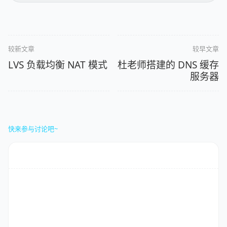
较新文章
较早文章
LVS 负载均衡 NAT 模式
杜老师搭建的 DNS 缓存
服务器
快来参与讨论吧~