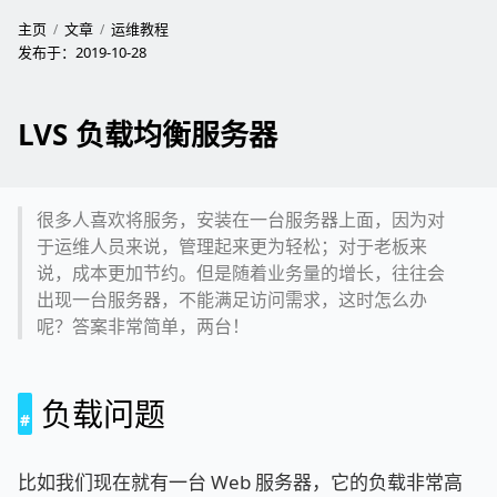
主页
文章
运维教程
发布于：
2019-10-28
LVS 负载均衡服务器
很多人喜欢将服务，安装在一台服务器上面，因为对
于运维人员来说，管理起来更为轻松；对于老板来
说，成本更加节约。但是随着业务量的增长，往往会
出现一台服务器，不能满足访问需求，这时怎么办
呢？答案非常简单，两台！
负载问题
比如我们现在就有一台 Web 服务器，它的负载非常高