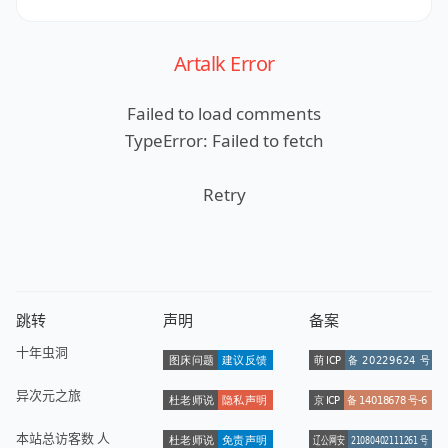
Artalk Error
Failed to load comments
TypeError: Failed to fetch
Retry
跳转
声明
备案
十年虫洞
异次元之旅
本站总访客数
人