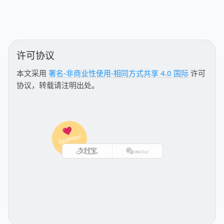
许可协议
本文采用
署名-非商业性使用-相同方式共享 4.0 国际
许可
协议，转载请注明出处。