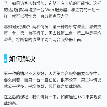
了，如果访客人数增加，它随时有宕机的可能性。这样
的话我们就再增加一台 Web 服务器，和之前的一毛一
样，就可以帮忙第一台分担点压力了。
那如何分担呢？两种情况：第一种是所有流量，都去找
第一台，第一台不行了，再去找第二台；第二种是平均
流量，将所有的流量平均到两台服务器上面。
如何解决
第一种的情况不太友好，因为第二台服务器要么在忙，
要么闲着，而第一台一直在忙，很不公平；第二种情况
就公平很多，平均负载，我们称之负载均衡。
在之后的课程，我们讲解一下，如何通过 LVS 来实现负
载均衡。