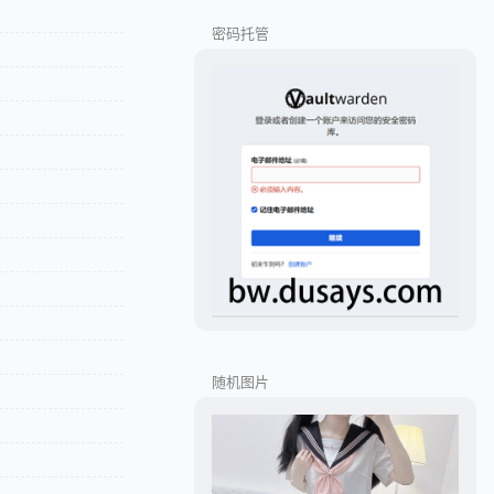
密码托管
随机图片