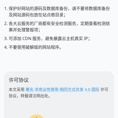
保护好网站的源码及数据库备份，请不要将数据库备份
及网站源码包放在站点根目录；
各大云服务的厂商都有安全检测服务，定期查看检测结
果并处理警报项；
可添加 CDN 服务，避免暴露云主机真实 IP；
不要使用破解版的网站程序。
许可协议
本文采用
署名-非商业性使用-相同方式共享 4.0 国际
许可
协议，转载请注明出处。