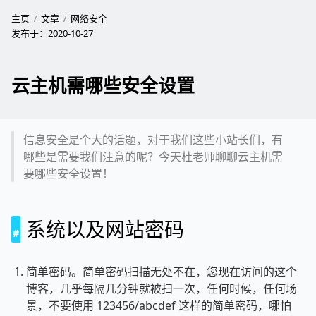
主页
文章
网络安全
发布于：
2020-10-27
云主机需哪些安全设置
信息安全是个大的话题，对于我们这些小站长们，有
哪些是需要我们注意的呢？今天杜老师聊聊云主机需
要哪些安全设置！
系统以及网站密码
简单密码。简单密码扫描无处不在，您现在访问的这个
博客，几乎每隔几分钟就被扫一次，任何时候，任何场
景，不要使用 123456/abcdef 这样的简单密码，哪怕