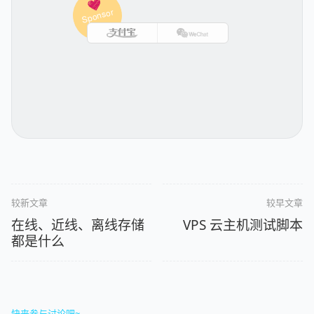
较新文章
较早文章
在线、近线、离线存储
VPS 云主机测试脚本
都是什么
快来参与讨论吧~