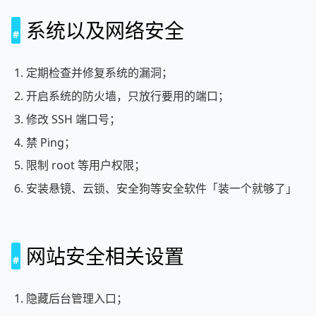
系统以及网络安全
定期检查并修复系统的漏洞；
开启系统的防火墙，只放行要用的端口；
修改 SSH 端口号；
禁 Ping；
限制 root 等用户权限；
安装悬镜、云锁、安全狗等安全软件「装一个就够了」
网站安全相关设置
隐藏后台管理入口；