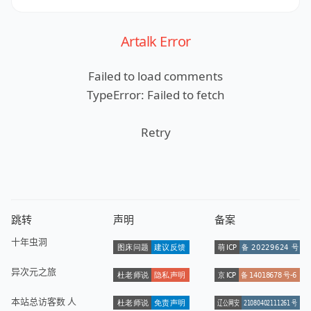
Artalk Error
Failed to load comments
TypeError: Failed to fetch
Retry
跳转
声明
备案
十年虫洞
异次元之旅
本站总访客数
人