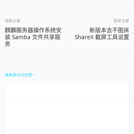
较新文章
较早文章
麒麟服务器操作系统安
新版本去不图床
装 Samba 文件共享服
ShareX 截屏工具设置
务
快来参与讨论吧~