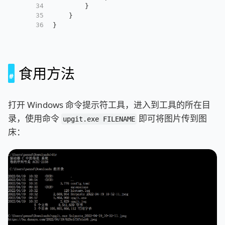
34
        }
35
    }
36
}
食用方法
打开 Windows 命令提示符工具，进入到工具的所在目
录，使用命令
即可将图片传到图
upgit.exe FILENAME
床：