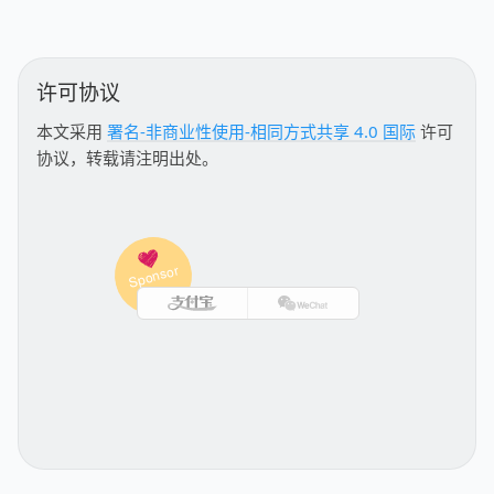
许可协议
本文采用
署名-非商业性使用-相同方式共享 4.0 国际
许可
协议，转载请注明出处。