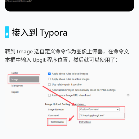
接入到 Typora
转到 Image 选自定义命令作为图像上传器，在命令文
本框中输入 Upgit 程序位置，然后就可以使用了：