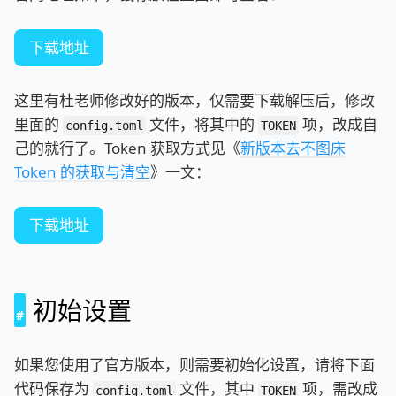
下载地址
这里有杜老师修改好的版本，仅需要下载解压后，修改
里面的
文件，将其中的
项，改成自
config.toml
TOKEN
己的就行了。Token 获取方式见《
新版本去不图床
Token 的获取与清空
》一文：
下载地址
初始设置
如果您使用了官方版本，则需要初始化设置，请将下面
代码保存为
文件，其中
项，需改成
config.toml
TOKEN