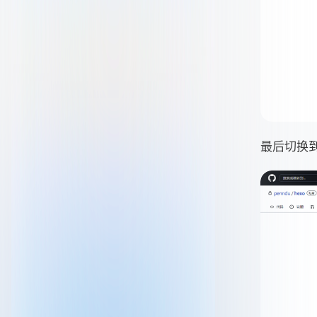
最后切换到 Ac