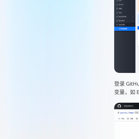
登录 Git
变量，如 EN