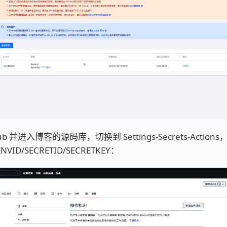
Hub 并进入博客的源码库，切换到 Settings-Secrets-Acti
VID/SECRETID/SECRETKEY：