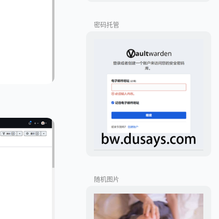
密码托管
随机图片