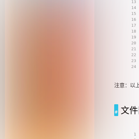
13
14
15
16
17
18
19
20
21
22
23
24
注意：以
文件
1