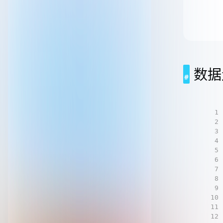
数据
1
2
3
4
5
6
7
8
9
10
11
12