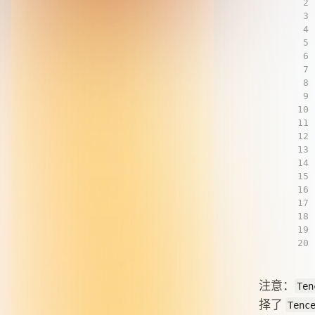
2
3
4
5
6
7
8
9
10
11
12
13
14
15
16
17
18
19
20
注意：
Ten
择了
Tenc