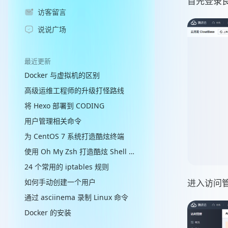
首先登录良
访客留言
说说广场
最近更新
Docker 与虚拟机的区别
高级运维工程师的升级打怪路线
将 Hexo 部署到 CODING
用户管理相关命令
为 CentOS 7 系统打造酷炫终端
使用 Oh My Zsh 打造酷炫 Shell 终端
24 个常用的 iptables 规则
如何手动创建一个用户
进入访问管理
通过 asciinema 录制 Linux 命令
Docker 的安装