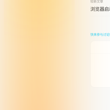
较新文章
浏览器启
快来参与讨论