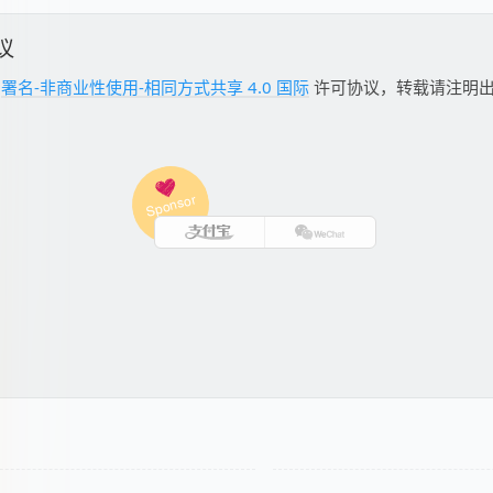
议
用
署名-非商业性使用-相同方式共享 4.0 国际
许可协议，转载请注明