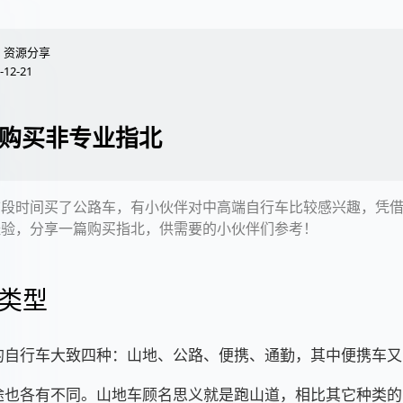
资源分享
-12-21
购买非专业指北
前段时间买了公路车，有小伙伴对中高端自行车比较感兴趣，凭
经验，分享一篇购买指北，供需要的小伙伴们参考！
类型
的自行车大致四种：山地、公路、便携、通勤，其中便携车又
途也各有不同。山地车顾名思义就是跑山道，相比其它种类的