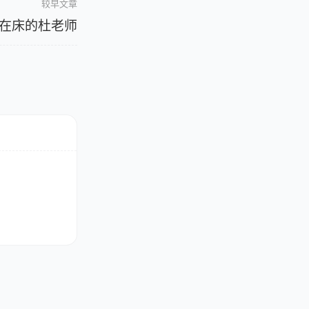
较早文章
在床的杜老师