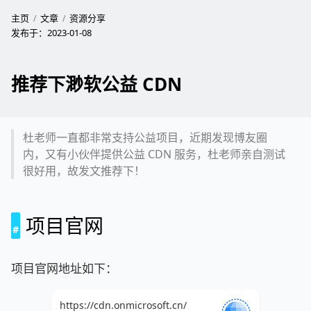
主页
文章
资源分享
发布于：
2023-01-08
推荐下渺软公益 CDN
杜老师一直都非常支持公益项目，近期发现博友圈
内，又有小伙伴提供公益 CDN 服务，杜老师亲自测试
很好用，故发文推荐下！
项目官网
项目官网地址如下：
https://cdn.onmicrosoft.cn/