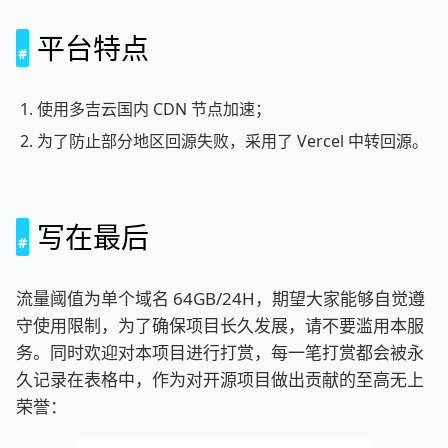
平台特点
使用多吉云国内 CDN 节点加速；
为了防止部分地区回源失败，采用了 Vercel 中转回源。
写在最后
流量阈值为单个域名 64GB/24H，期望大家能够自觉遵
守使用限制，为了确保项目长久发展，请不要滥用本服
务。同时欢迎对本项目进行打赏，每一笔打赏都会被永
久记录在表格中，作为对开源项目做出贡献的至高无上
荣誉：