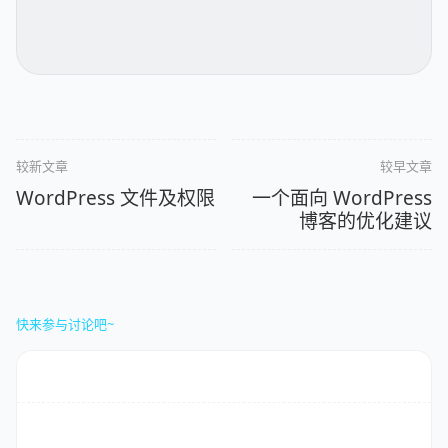
较新文章
较早文章
WordPress 文件及权限
一个面向 WordPress
博客的优化建议
快来参与讨论吧~