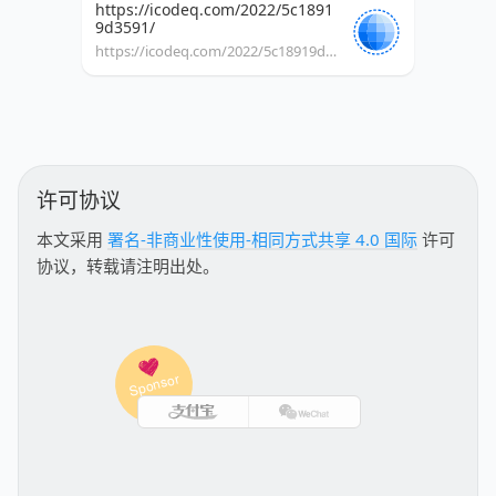
https://icodeq.com/2022/5c1891
9d3591/
https://icodeq.com/2022/5c18919d3591/
许可协议
本文采用
署名-非商业性使用-相同方式共享 4.0 国际
许可
协议，转载请注明出处。