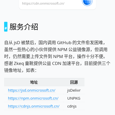
https://cdn.onmicrosoft.cn/
服务介绍
自从 jsD 被禁后，国内调用 GitHub 的文件愈发困难，
虽然一些热心的小伙伴提供 NPM 公益镜像源，但调用
时，仍然需要上传文件到 NPM 平台，操作十分不便。
感谢 Zkeq 童靴提供公益 CDN 加速平台，目前提供三个
镜像地址，如表：
地址
回源
https://jsd.onmicrosoft.cn/
jsDelivr
https://npm.onmicrosoft.cn/
UNPKG
https://cdnjs.onmicrosoft.cn/
cdnjs