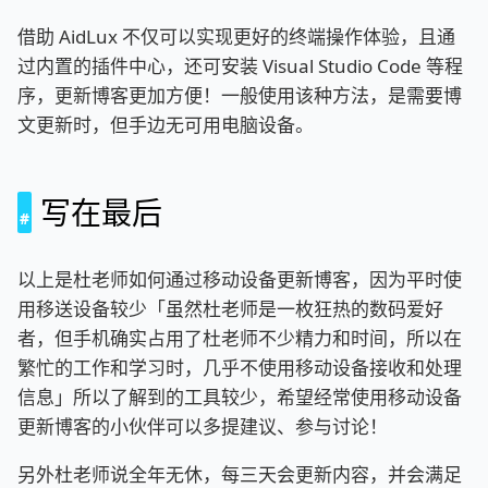
借助 AidLux 不仅可以实现更好的终端操作体验，且通
过内置的插件中心，还可安装 Visual Studio Code 等程
序，更新博客更加方便！一般使用该种方法，是需要博
文更新时，但手边无可用电脑设备。
写在最后
以上是杜老师如何通过移动设备更新博客，因为平时使
用移送设备较少「虽然杜老师是一枚狂热的数码爱好
者，但手机确实占用了杜老师不少精力和时间，所以在
繁忙的工作和学习时，几乎不使用移动设备接收和处理
信息」所以了解到的工具较少，希望经常使用移动设备
更新博客的小伙伴可以多提建议、参与讨论！
另外杜老师说全年无休，每三天会更新内容，并会满足