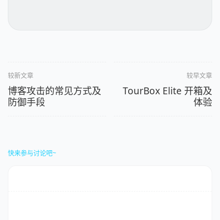
较新文章
较早文章
博客攻击的常见方式及
TourBox Elite 开箱及
防御手段
体验
快来参与讨论吧~