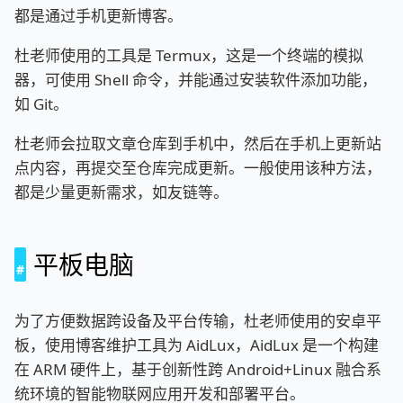
都是通过手机更新博客。
杜老师使用的工具是 Termux，这是一个终端的模拟
器，可使用 Shell 命令，并能通过安装软件添加功能，
如 Git。
杜老师会拉取文章仓库到手机中，然后在手机上更新站
点内容，再提交至仓库完成更新。一般使用该种方法，
都是少量更新需求，如友链等。
平板电脑
为了方便数据跨设备及平台传输，杜老师使用的安卓平
板，使用博客维护工具为 AidLux，AidLux 是一个构建
在 ARM 硬件上，基于创新性跨 Android+Linux 融合系
统环境的智能物联网应用开发和部署平台。