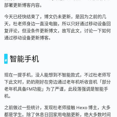
部署更新博客内容。
今天已经快结束了，博文仍未更新，是因为之前的几
天，杜老师身边一直没电脑，所以只好通过移动设备回
复评论，但没条件更新博文，故写此文，讨论一下如何
通过移动设备更新博客。
智能手机
现在一提手机，没人能想到不智能款式，不过杜老师写
下此文时，奶奶刚好在旁边通过老年机听收音机「部分
老年机具备FM功能」为了严谨，此段落强调是智能手
机。
之前做过一些统计，发现杜老师接触 Hexo 博主，大多
都是学生。除了休息日回家用电脑更新，绝大多数时间