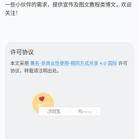
一些小伙伴的需求，提供宣传及图文教程类博文，欢迎
关注！
许可协议
本文采用
署名-非商业性使用-相同方式共享 4.0 国际
许可
协议，转载请注明出处。