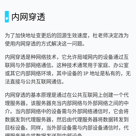
内网穿透
为了加快地址变更后的回源生效速度，杜老师决定改为
使用内网穿透的方式解决这一问题。
内网穿透是种网络技术，它允许局域网内的设备通过互
联网与外部网络通信。这种技术通常用于家庭、办公室
或其它内部网络环境，其中设备的 IP 地址是私有的，无
法直接与公共互联网通信。
内网穿透的基本原理是通过在公共互联网上创建一个代
理服务器，该服务器充当内部网络与外部网络之间的中
介。当内部网络中的设备需与外部网络通信时，它会将
数据发到代理服务器，然后由代理服务器将数据转发到
目标设备。同样，当外部设备需与内部设备通信时，代
理服务器会将数据发送到内部设备。