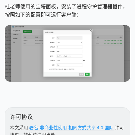
杜老师使用的宝塔面板，安装了进程守护管理器插件，
按照如下的配置即可运行客户端：
许可协议
本文采用
署名-非商业性使用-相同方式共享 4.0 国际
许可
协议，转载请注明出处。