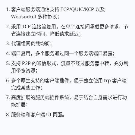
客户端服务端通信支持 TCP/QUIC/KCP 以及
Websocket 多种协议；
采用 TCP 连接流复用，在单个连接间承载更多请求，节
省连接建立时间，降低请求延迟；
代理组间负载均衡；
端口复用，多个服务通过同一个服务端端口暴露；
支持 P2P 的通信形式，流量不经过服务器中转，充分利
用带宽资源；
多个原生支持的客户端插件，便于独立使用 frp 客户端
完成某些工作；
高度扩展的服务端插件系统，易于结合自身需求进行功
能扩展；
服务端和客户端 UI 页面。