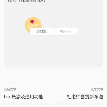
较新文章
较早文章
frp 概念及通用功能
杜老师喜提新车啦