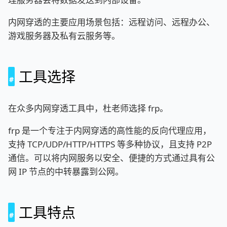
内网穿透的主要应用场景包括：远程访问、远程办公、
游戏服务器及私有云服务等。
工具选择
在众多内网穿透工具中，杜老师选择 frp。
frp 是一个专注于内网穿透的高性能的反向代理应用，
支持 TCP/UDP/HTTP/HTTPS 等多种协议，且支持 P2P
通信。可以将内网服务以安全、便捷的方式通过具有公
网 IP 节点的中转暴露到公网。
工具特点