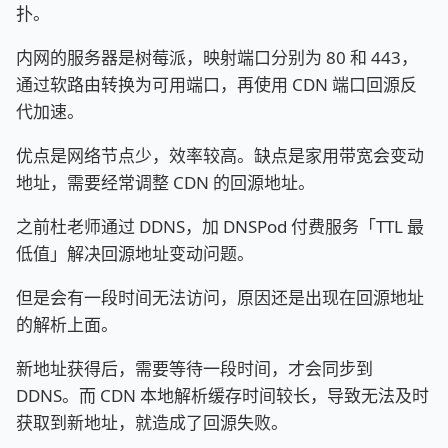
扑。
内网的服务器是树莓派，映射端口分别为 80 和 443，
通过软路由转换为可用端口，再使用 CDN 端口回源反
代加速。
优点是网络节点少，效率较高。缺点是家用带宽会变动
地址，需要经常调整 CDN 的回源地址。
之前杜老师通过 DDNS，加 DNSPod 付费服务「TTL 最
低值」解决回源地址变动问题。
但是会有一段时间无法访问，原因还是出现在回源地址
的解析上面。
新地址获得后，需要等待一段时间，才会同步到
DDNS。而 CDN 本地解析缓存时间较长，导致无法及时
获取到新地址，就造成了回源失败。