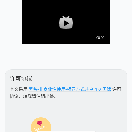
许可协议
本文采用
署名-非商业性使用-相同方式共享 4.0 国际
许可
协议，转载请注明出处。