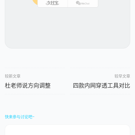
较新文章
较早文章
杜老师说方向调整
四款内网穿透工具对比
快来参与讨论吧~