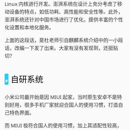
Linux 内核进行开发。澎湃系统在设计上充分考虑了移
动设备的特点，如低功耗、高性能和安全性等。此外，
澎湃系统还针对中国市场进行了优化，提供丰富的个性
化设置和本地化服务。
上面的这段话，是杜老师引自麒麟系统介绍中的一小段
话，改编一下发了出来。大家有没有发现到，还挺贴
切？
自研系统
小米公司最开始是因 MIUI 起家，当时原生安卓不是特
别好用，很多手机厂家就迎合国人的使用习惯，打造自
己特色界面。
而 MIUI 极符合国人的使用习惯，加上其适配性较高，