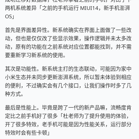
两机系统差异「之前的手机运行 MIUI14，新手机澎湃
OS」
首先是界面差异性。新系统确实在界面上面做了一些改
动，但也是仅仅改了些显示效果，操作逻辑并未太多改
动，原有的功能在之前系统对应位置都能找到，并不需
要重新学习新系统的使用。
其次是功能性。新系统主打的生态联动，可能因为家中
小米生态并未同步更新澎湃系统，所以暂未体验到相应
的便利，不过确实会有几个接口，让我们操作时多了几
种方式。
最后是性能上。毕竟是跨了一代的新产品嘛，流畅度肯
定比之前手机好了很多「杜老师为了提升使用的体验，
开了很多特效，老手机可能是因为性能关系，运行部分
特效时会有些卡顿」