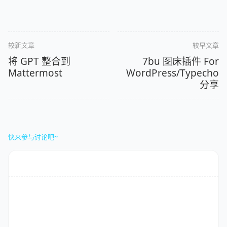
较新文章
较早文章
将 GPT 整合到
7bu 图床插件 For
Mattermost
WordPress/Typecho
分享
快来参与讨论吧~