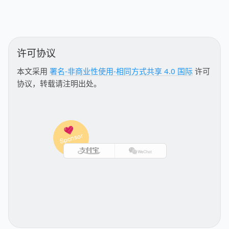
许可协议
本文采用
署名-非商业性使用-相同方式共享 4.0 国际
许可
协议，转载请注明出处。