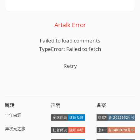
Artalk Error
Failed to load comments
TypeError: Failed to fetch
Retry
跳转
声明
备案
十年虫洞
异次元之旅