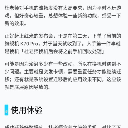
杜老师对手机的流畅度没有太高要求，因为平时不玩游
戏。但好奇心较重，总想体验一些新的功能，感受一下
新的效果。
正好赶上红米的发布会，于是在第二天，下单了当前的
旗舰机 K70 Pro，并于当天就收到了。入手第一件事就
是换机「杜老师换机后会将之前手机回收处理」
可能是因为澎湃多少有一些改动，所以在换机时遇到不
少问题。主要就是突发卡顿，需要重置任务才能继续迁
移；还有就是系统设置迁移后的应用效果不同，这应该
就是底层原因导致的。
使用体验
成功迁移好数据库，杜老师拿着之前的手机，对比了下