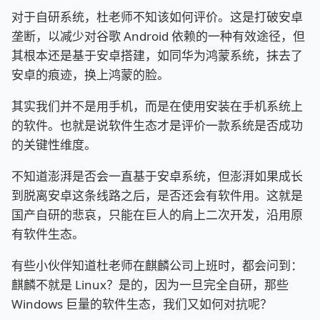
对于自研系统，杜老师不知该如何评价。这是打破安卓
垄断，以减少对谷歌 Android 依赖的一种有效途径，但
其根本还是基于安卓搭建，如同华为鸿蒙系统，抹去了
安卓的痕迹，换上鸿蒙的脸。
其实我们并不是用手机，而是在使用安装在手机系统上
的软件。也就是说软件生态才是评价一款系统是否成功
的关键性维度。
不知道澎湃是否会一直基于安卓系统，但澎湃如果成长
到脱离安卓这条线路之后，是否还会有软件用。这就是
国产自研的悲哀，只能在巨人的肩上二次开发，沿用原
有软件生态。
有些小伙伴知道杜老师在麒麟公司上班时，都会问到：
麒麟不就是 Linux？是的，因为一旦完全自研，那些
Windows 巨量的软件生态，我们又如何对抗呢？