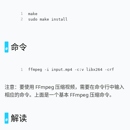
1
make
2
sudo make install
命令
1
ffmpeg -i input.mp4 -c:v libx264 -crf 23 -c
注意：要使用 FFmpeg 压缩视频，需要在命令行中输入
相应的命令。上面是一个基本 FFmpeg 压缩命令。
解读