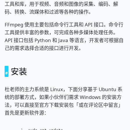
工具和库，用于视频、音频和图像的采集、编码、解
码、转换、流媒体和过滤等各种的操作。
FFmpeg 使用主要包括命令行工具和 API 接口。命令行
工具提供丰富的参数，可完成各种多媒体处理任务。
API 接口包括 Python 和 Java 等语言，开发者可根据自
己的需求选择合适的接口进行开发。
安装
杜老师的主力系统是 Linux，下面分享基于 Ubuntu 系
统的部署方式，如果小伙伴们需求 Windows 的安装方
法，可以直接至官方下载安装包「或在评论区中留言」
首先是更新软件源：
1