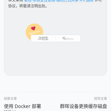
协议，转载请注明出处。
较新文章
较早文章
使用 Docker 部署
群晖设备更换缓存磁盘