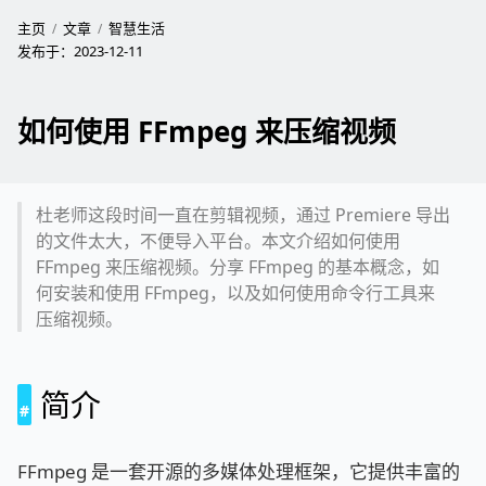
主页
文章
智慧生活
发布于：
2023-12-11
如何使用 FFmpeg 来压缩视频
杜老师这段时间一直在剪辑视频，通过 Premiere 导出
的文件太大，不便导入平台。本文介绍如何使用
FFmpeg 来压缩视频。分享 FFmpeg 的基本概念，如
何安装和使用 FFmpeg，以及如何使用命令行工具来
压缩视频。
简介
FFmpeg 是一套开源的多媒体处理框架，它提供丰富的