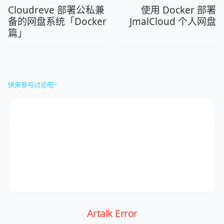
Cloudreve 部署公私兼
使用 Docker 部署
备的网盘系统「Docker
JmalCloud 个人网盘
篇」
快来参与讨论吧~
Artalk Error