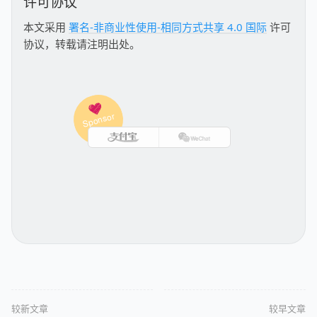
许可协议
本文采用
署名-非商业性使用-相同方式共享 4.0 国际
许可
协议，转载请注明出处。
较新文章
较早文章