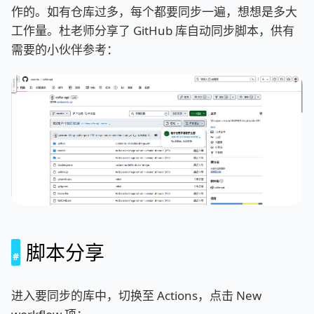
作的。如有仓库过多，每个都要同步一遍，想想是多大
工作量。杜老师分享了 GitHub 库自动同步脚本，供有
需要的小伙伴参考：
脚本分享
进入要同步的库中，切换至 Actions，点击 New