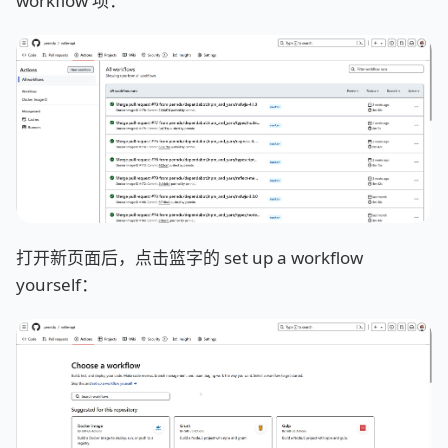
workflow 项：
打开新页面后，点击篮字的 set up a workflow
yourself：