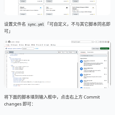
设置文件名
「可自定义，不与其它脚本同名即
sync.yml
可」
将下面的脚本填到输入框中，点击右上方 Commit
changes 即可：