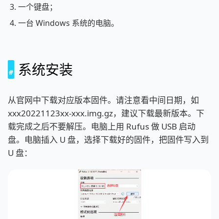
一个键盘；
一台 Windows 系统的电脑。
系统安装
从官网中下载对应版本固件。请注意看中间日期，如
xxx20221123xx-xxx.img.gz，建议下载最新版本。下
载完成之后不要解压。电脑上用 Rufus 做 USB 启动
盘。电脑插入 U 盘，选择下载好的固件，把固件写入到
U 盘：