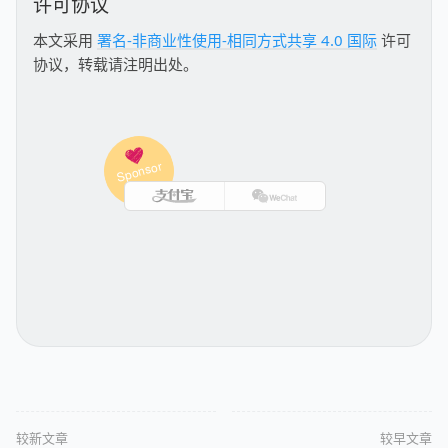
许可协议
本文采用
署名-非商业性使用-相同方式共享 4.0 国际
许可
协议，转载请注明出处。
较新文章
较早文章