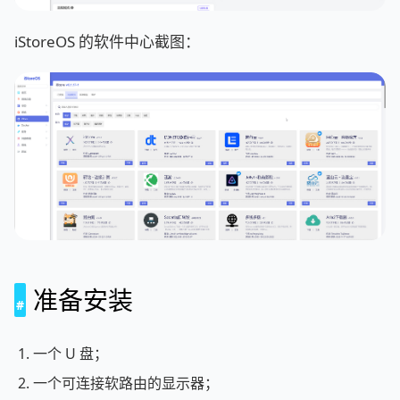
iStoreOS 的软件中心截图：
准备安装
一个 U 盘；
一个可连接软路由的显示器；