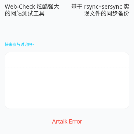
Web-Check 炫酷强大
基于 rsync+sersync 实
的网站测试工具
现文件的同步备份
快来参与讨论吧~
Artalk Error