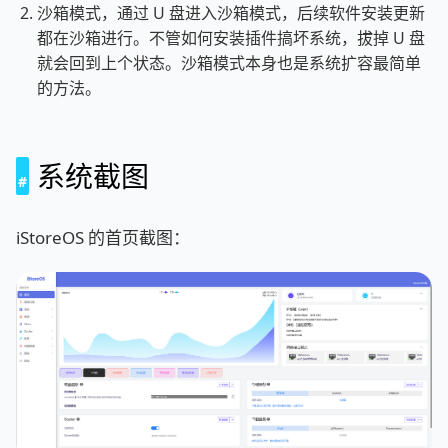
沙箱模式，通过 U 盘进入沙箱模式，后续软件安装更新
都在沙箱进行。不管如何安装插件搞坏系统，拔掉 U 盘
就会回到上个状态。沙箱模式本身也是系统扩容最简单
的方法。
系统截图
iStoreOS 的首页截图：