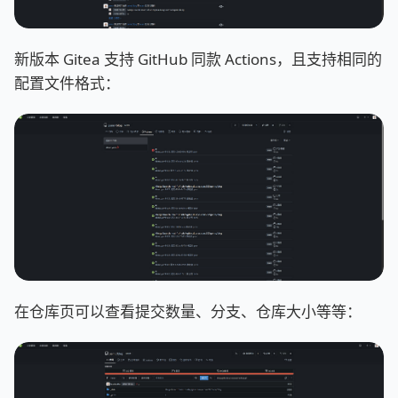
新版本 Gitea 支持 GitHub 同款 Actions，且支持相同的
配置文件格式：
在仓库页可以查看提交数量、分支、仓库大小等等：