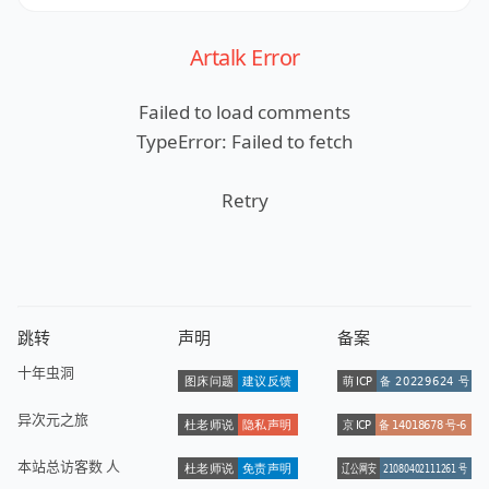
Artalk Error
Failed to load comments
TypeError: Failed to fetch
Retry
跳转
声明
备案
十年虫洞
异次元之旅
本站总访客数
人