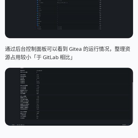
通过后台控制面板可以看到 Gitea 的运行情况，整理资
源占用较小「于 GitLab 相比」