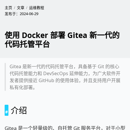
主页
文章
运维教程
发布于：
2024-06-29
使用 Docker 部署 Gitea 新一代的
代码托管平台
Gitea 是新一代的代码托管平台，具备基于 Git 的核心
代码托管能力和 DevSecOps 延伸能力，为广大软件开
发者提供接近 GitHub 的使用体验，并且支持用户开展
私有化部署。
介绍
Gitea 是一个轻量级的、自托管 Git 服务平台，对于小型