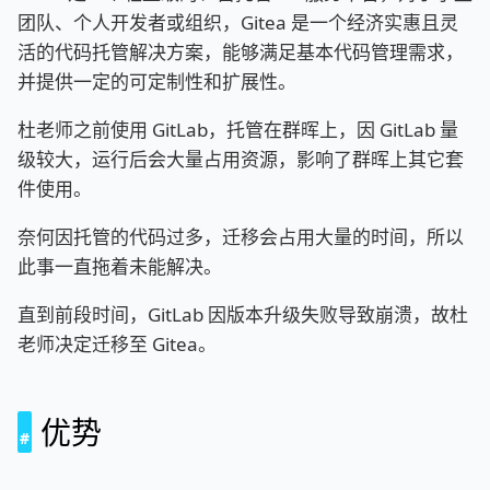
团队、个人开发者或组织，Gitea 是一个经济实惠且灵
活的代码托管解决方案，能够满足基本代码管理需求，
并提供一定的可定制性和扩展性。
杜老师之前使用 GitLab，托管在群晖上，因 GitLab 量
级较大，运行后会大量占用资源，影响了群晖上其它套
件使用。
奈何因托管的代码过多，迁移会占用大量的时间，所以
此事一直拖着未能解决。
直到前段时间，GitLab 因版本升级失败导致崩溃，故杜
老师决定迁移至 Gitea。
优势