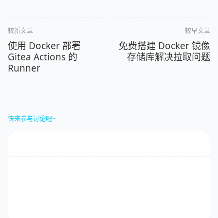
较新文章
较早文章
使用 Docker 部署
免费搭建 Docker 镜像
Gitea Actions 的
存储库解决拉取问题
Runner
快来参与讨论吧~