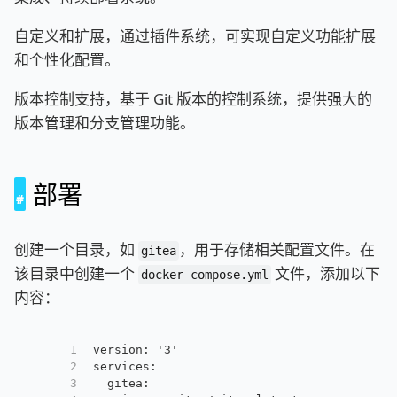
自定义和扩展，通过插件系统，可实现自定义功能扩展
和个性化配置。
版本控制支持，基于 Git 版本的控制系统，提供强大的
版本管理和分支管理功能。
部署
创建一个目录，如
，用于存储相关配置文件。在
gitea
该目录中创建一个
文件，添加以下
docker-compose.yml
内容：
1
version: '3'
2
services:
3
  gitea: