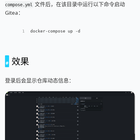
文件后，在该目录中运行以下命令启动
compose.yml
Gitea：
1
docker-compose up -d
效果
登录后会显示仓库动态信息：