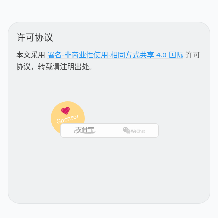
许可协议
本文采用
署名-非商业性使用-相同方式共享 4.0 国际
许可
协议，转载请注明出处。