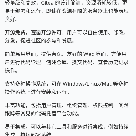
轻量级和高效，Gitea 的设计简洁，资源消耗较低，更
易于部署和运行，即使在资源有限的服务器上也能表现
良好。
开源免费，遵循开源许可，用户可以自由使用、修改、
分发，促进社区的参与和发展。
简单易用界面，提供直观、友好的 Web 界面，方便用
户进行代码管理、创建仓库、提交代码、查看历史记录
操作。
支持多种操作系统，可在 Windows/Linux/Mac 等多种
操作系统上进行安装和运行。
丰富功能，包括用户管理、组织管理、权限控制、问题
跟踪等常见的代码托管平台功能。
易于集成，可以与其它工具和服务进行集成，例如持续
集成、持续部署系统。