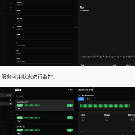
、服务可用状态进行监控：