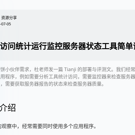
资源分享
-07-05
nji 访问统计运行监控服务器状态工具简
饼小伙伴需求，杜老师发一篇 Tianji 的部署与评测文。我们经
应用程序，例如需要分析工具统计访问，需要监控器来检查服务
性，需要获取服务器报告的状态来检查服务器质量。
介绍
的观察中，经常需要同时使用多个应用程序。