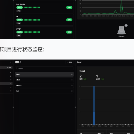
I 等项目进行状态监控：