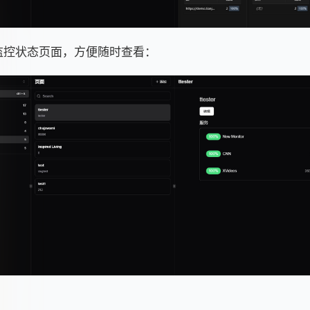
监控状态页面，方便随时查看：