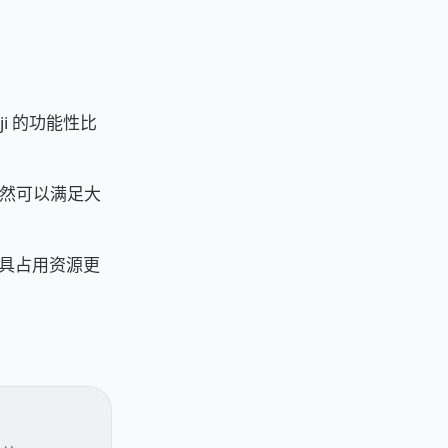
ji 的功能性比
然可以满足大
工具占用资源更