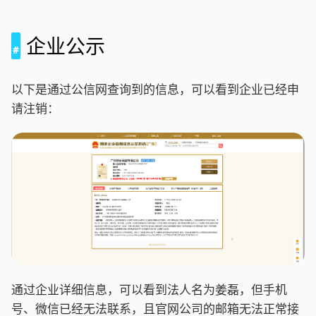
企业公示
以下是通过公信网查询到的信息，可以看到企业已经申
请注销：
通过企业详细信息，可以看到法人名为姜磊，但手机
号、微信已经无法联系，且官网公司的邮箱无法正常接