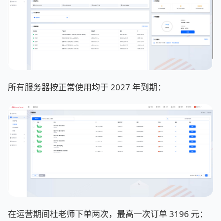
所有服务器按正常使用均于 2027 年到期：
在运营期间杜老师下单两次，最高一次订单 3196 元：