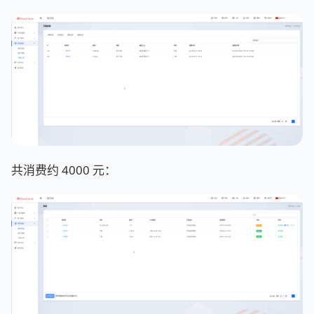
共消费约 4000 元：