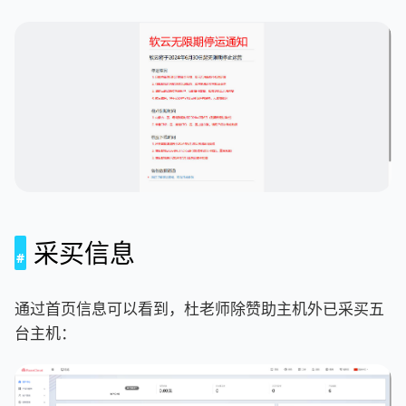
采买信息
通过首页信息可以看到，杜老师除赞助主机外已采买五
台主机：