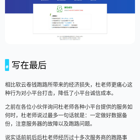
写在最后
相比软云卷钱跑路所带来的经济损失，杜老师更痛心这
种行为对小平台打击，降低了小平台诚信成本。
之前在各位小伙伴询问杜老师各种小平台提供的服务如
何时，杜老师说过最多一句话就是：一定做好数据备
份，注意服务器的故障以及跑路问题。
说实话前前后后杜老师经历过十多次服务商的跑路事