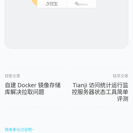
较新文章
较早文章
自建 Docker 镜像存储
Tianji 访问统计运行监
库解决拉取问题
控服务器状态工具简单
评测
快来参与讨论吧~