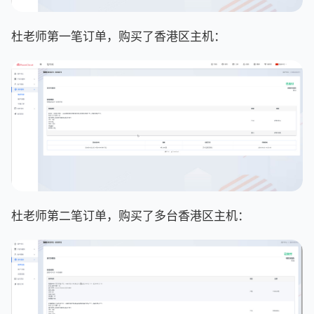
杜老师第一笔订单，购买了香港区主机：
杜老师第二笔订单，购买了多台香港区主机：