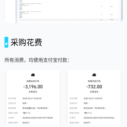
采购花费
所有消费，均使用支付宝付款：