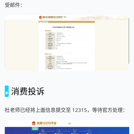
受邮件：
消费投诉
杜老师已经将上面信息提交至 12315，等待官方处理：