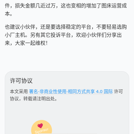
件，损失金额几近过万，这也变相的增加了图床运营成
本。
也建议小伙伴，还是要选择稳定的平台，不要轻易选购
小厂主机。另有其它投诉平台，欢迎小伙伴们分享出
来，大家一起维权！
许可协议
本文采用
署名-非商业性使用-相同方式共享 4.0 国际
许可
协议，转载请注明出处。