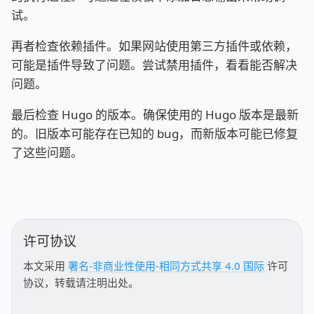
试。
再者检查依赖插件。如果网站使用第三方插件或依赖，
可能是插件导致了问题。尝试禁用插件，看看能否解决
问题。
最后检查 Hugo 的版本。确保使用的 Hugo 版本是最新
的。旧版本可能存在已知的 bug，而新版本可能已修复
了这些问题。
许可协议
本文采用
署名-非商业性使用-相同方式共享 4.0 国际
许可
协议，转载请注明出处。