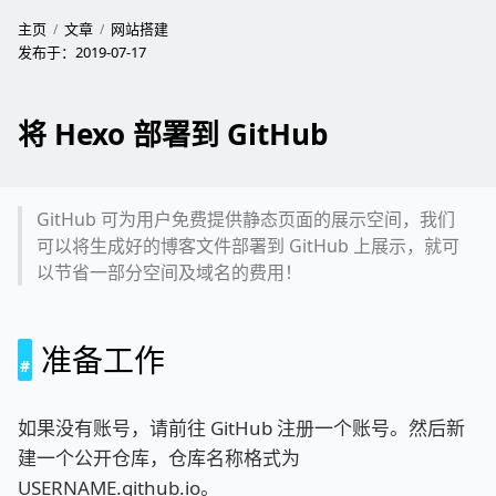
主页
文章
网站搭建
发布于：
2019-07-17
将 Hexo 部署到 GitHub
GitHub 可为用户免费提供静态页面的展示空间，我们
可以将生成好的博客文件部署到 GitHub 上展示，就可
以节省一部分空间及域名的费用！
准备工作
如果没有账号，请前往 GitHub 注册一个账号。然后新
建一个公开仓库，仓库名称格式为
USERNAME.github.io。