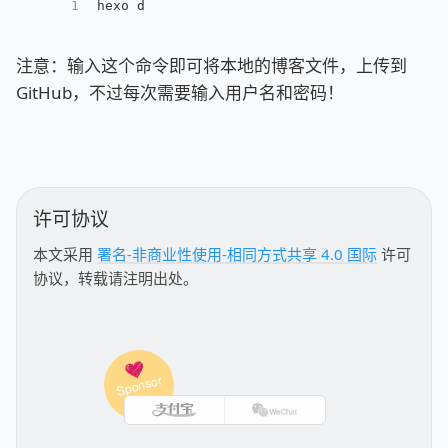
1
hexo d
注意：输入这个命令即可将本地的博客文件，上传到
GitHub，不过每次需要输入用户名和密码！
许可协议
本文采用
署名-非商业性使用-相同方式共享 4.0 国际
许可
协议，转载请注明出处。