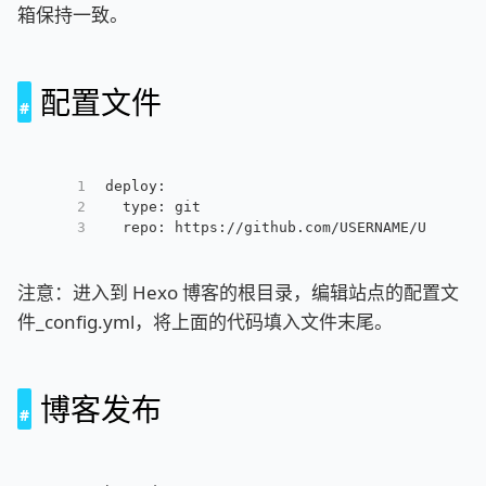
箱保持一致。
配置文件
1
deploy:
2
  type: git
3
  repo: https://github.com/USERNAME/USERNAM
注意：进入到 Hexo 博客的根目录，编辑站点的配置文
件_config.yml，将上面的代码填入文件末尾。
博客发布