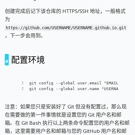
创建完成后记下该仓库的 HTTPS/SSH 地址，一般格式
为
https://github.com/USERNAME/USERNAME.github.io.git
，下一步会用到。
配置环境
1
git config --global user.email "EMAILADDRES
2
git config --global user.name "USERNAME"
注意：如果您只是安装好了 Git 但没有配置过，那么现
在需要做的第一件事情就是设置您的 Git 用户名和邮
箱。在 Git Bash 执行以上两条命令配置您的用户名和邮
箱，这里需要用户名和邮箱与您的 GitHub 用户名和邮