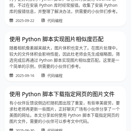
统，不过在安装 Python 库时经常报错。收集了安装 Python
库的报错信息，并整理了解决办法，供需要的小伙伴们参考。
2025-09-22
代码编程
使用 Python 脚本实现图片相似度匹配
随着相机像素越来越大，图片体积也变大了。在图片处理中，
较大的文件体积会影响性能，因此杜老师会先生成缩略图，筛
选完成后再通过 Python 脚本实现图片相似度匹配。这里是一
个简单的示例，供需要的小伙伴们参考。
2025-09-16
代码编程
使用 Python 脚本下载指定网页的图片文件
有小伙伴反馈说侧边栏随机图出现了重复，有些审美疲劳，要
求杜老师再更新一些图片，正好聊天广场有小伙伴分享了一个
美图的网址。本文分享如何使用 Python 脚本下载指定网页的
图片文件，需要的小伙伴可以参考文中代码。
2025-06-30
代码编程