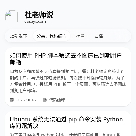
杜老师说
dusays.com
近期发布
分类：代码编程
标签
归档
如何使用 PHP 脚本筛选去不图床已到期用户
邮箱
因为图床程序暂不支持套餐到期通知，需要杜老师定期统计到
期的用户，再通过邮箱发通知。每次统计时操作较麻烦，为了
方便统计用户，尝试用 PHP 编写一个页面，可以筛选去不图床
到期用户邮箱。
2025-10-16
代码编程
Ubuntu 系统无法通过 pip 命令安装 Python
库问题解决
为了更好的执行 Python 脚本，杜老师习惯使用 Ubuntu 系