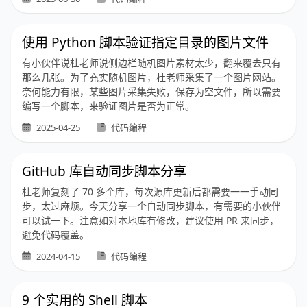
使用 Python 脚本验证指定目录的图片文件
有小伙伴说杜老师说侧边栏随机图片素材太少，翻来覆去只有
那么几张。为了充实随机图片，杜老师采集了一个图片网站。
奈何能力有限，某些图片采集失败，保存为空文件，所以需要
编写一个脚本，来验证图片是否为正常。
2025-04-25
代码编程
GitHub 库自动同步脚本分享
杜老师复刻了 70 多个库，每次源库更新后都需要一一手动同
步，太过麻烦。今天分享一个自动同步脚本，有需要的小伙伴
可以试一下。注意如对本地库有修改，建议使用 PR 来同步，
避免代码覆盖。
2024-04-15
代码编程
9 个实用的 Shell 脚本