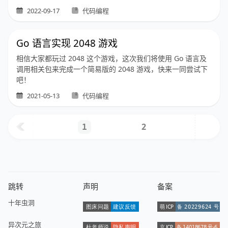
2022-09-17
代码编程
Go 语言实现 2048 游戏
相信大家都玩过 2048 这个游戏，这次我们将使用 Go 语言及
调用相关包来完成一个简易版的 2048 游戏，快来一同尝试下
吧！
2021-05-13
代码编程
2
1
跳转
声明
备案
十年虫洞
异次元之旅