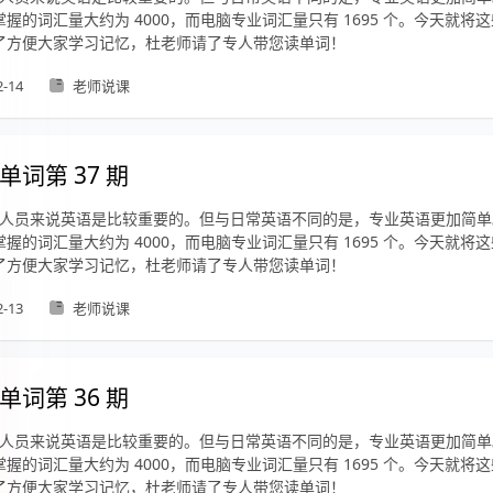
握的词汇量大约为 4000，而电脑专业词汇量只有 1695 个。今天就将
了方便大家学习记忆，杜老师请了专人带您读单词！
2-14
老师说课
单词第 37 期
 从业人员来说英语是比较重要的。但与日常英语不同的是，专业英语更加简
握的词汇量大约为 4000，而电脑专业词汇量只有 1695 个。今天就将
了方便大家学习记忆，杜老师请了专人带您读单词！
2-13
老师说课
单词第 36 期
 从业人员来说英语是比较重要的。但与日常英语不同的是，专业英语更加简
握的词汇量大约为 4000，而电脑专业词汇量只有 1695 个。今天就将
了方便大家学习记忆，杜老师请了专人带您读单词！