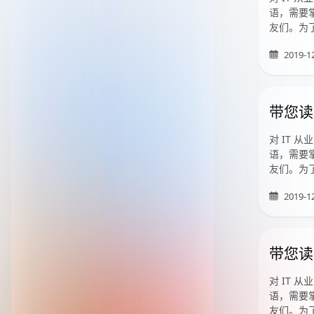
语，需要掌
友们。为
2019-1
带您读
对 IT
语，需要掌
友们。为
2019-1
带您读
对 IT
语，需要掌
友们。为