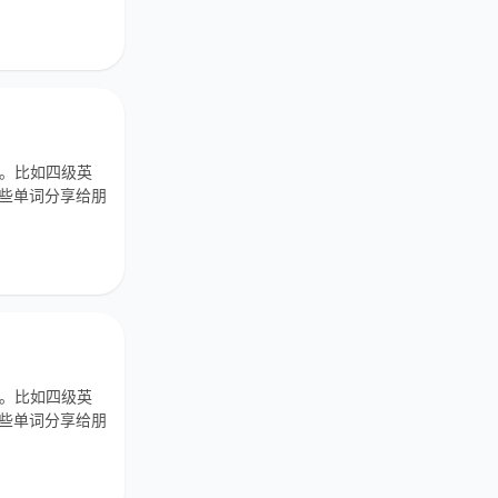
单。比如四级英
这些单词分享给朋
单。比如四级英
这些单词分享给朋