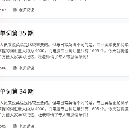
2-07
老师说课
单词第 35 期
 从业人员来说英语是比较重要的。但与日常英语不同的是，专业英语更加简
握的词汇量大约为 4000，而电脑专业词汇量只有 1695 个。今天就将
了方便大家学习记忆，杜老师请了专人带您读单词！
2-06
老师说课
单词第 34 期
 从业人员来说英语是比较重要的。但与日常英语不同的是，专业英语更加简
握的词汇量大约为 4000，而电脑专业词汇量只有 1695 个。今天就将
了方便大家学习记忆，杜老师请了专人带您读单词！
2-05
老师说课