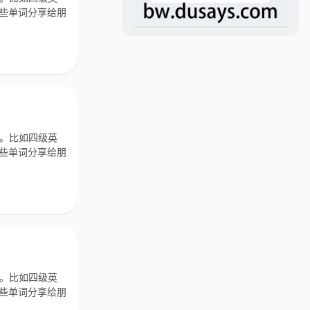
这些单词分享给朋
单。比如四级英
这些单词分享给朋
单。比如四级英
这些单词分享给朋