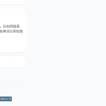
单。比如四级英
这些单词分享给朋