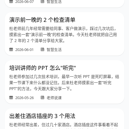
2026-06-07
智慧生活
演示前一晚的 2 个检查清单
杜老师前几年经常需要给同事、客户做演示，踩过几次坑后，
摸索出一套”演示前一晚”的检查清单。今天杜老师就把自己用
了 2 年的 2 个清单分享给大家。
2026-06-01
智慧生活
培训讲师的 PPT 怎么"听完"
杜老师参加过几次技术培训，最早一次听 PPT 是死盯屏幕，结
果一节课下来什么都没记住。后来杜老师摸索出一套”听完
PPT”的方法，今天跟大家分享一下。
2026-05-26
老师说课
出差住酒店插座的 3 个用法
杜老师经常出差，住过几十家酒店。酒店插座这件事看着不起