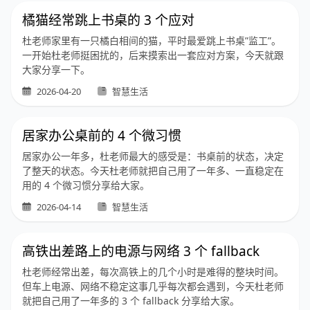
橘猫经常跳上书桌的 3 个应对
杜老师家里有一只橘白相间的猫，平时最爱跳上书桌”监工”。
一开始杜老师挺困扰的，后来摸索出一套应对方案，今天就跟
大家分享一下。
2026-04-20
智慧生活
居家办公桌前的 4 个微习惯
居家办公一年多，杜老师最大的感受是：书桌前的状态，决定
了整天的状态。今天杜老师就把自己用了一年多、一直稳定在
用的 4 个微习惯分享给大家。
2026-04-14
智慧生活
高铁出差路上的电源与网络 3 个 fallback
杜老师经常出差，每次高铁上的几个小时是难得的整块时间。
但车上电源、网络不稳定这事几乎每次都会遇到，今天杜老师
就把自己用了一年多的 3 个 fallback 分享给大家。