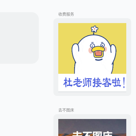
收费服务
去不图床