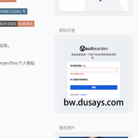
密码托管
出处。
joojenZhou个人网站
随机图片