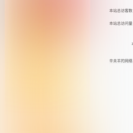
本站总访客
本站总访问
辛未羊的网络