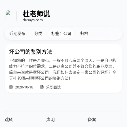
杜老师说
dusays.com
近期发布
分类
标签：公司
归档
坏公司的鉴别方法
不知您的工作是否顺心，一般不顺心有两个原因，一是自己的
能力不符合职位需求，二是这家公司并不符合您的职业发展，
简单来说就是家坏公司。我们如何去鉴定一家公司的好坏？今
天杜老师来聊聊坏公司的鉴别方法！
2020-10-18
求职面试
跳转
声明
备案