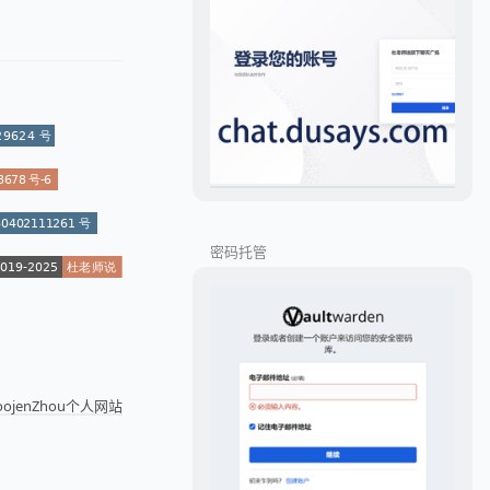
密码托管
joojenZhou个人网站