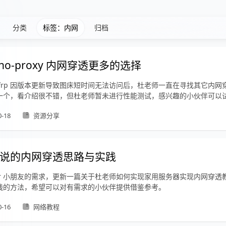
分类
标签：内网
归档
rino-proxy 内网穿透更多的选择
 frp 因版本更新导致图床短时间无法访问后，杜老师一直在寻找其它内网
一个，看介绍很不错，但杜老师暂未进行性能测试，感兴趣的小伙伴可以
0-18
资源分享
说的内网穿透思路与实践
ZeFr 小朋友的需求，更新一篇关于杜老师如何实现家用服务器实现内网穿
践的方法，希望可以对有需求的小伙伴提供借鉴参考。
0-16
网络教程