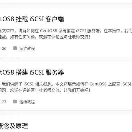
tOS8 挂载 iSCSI 客户端
文章中，讲解如何在 CentOS8 系统搭建 iSCSI 服务端。在本篇中，
挂载。如有任何问题，欢迎在评论区与杜老师交流！
1-26
运维教程
tOS8 搭建 iSCSI 服务器
我们讲解了 iSCSI 相关概念。本文将展示如何在 CentOS8 上配置 iSCS
问题，欢迎在评论区与杜老师交流，让我们开始吧！
1-23
运维教程
I 概念及原理