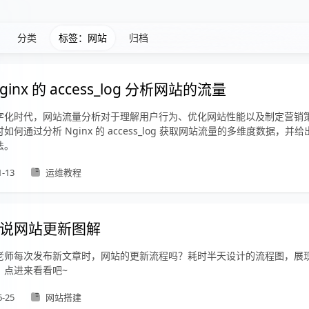
分类
标签：网站
归档
ginx 的 access_log 分析网站的流量
字化时代，网站流量分析对于理解用户行为、优化网站性能以及制定营销
如何通过分析 Nginx 的 access_log 获取网站流量的多维度数据，并
法。
1-13
运维教程
说网站更新图解
老师每次发布新文章时，网站的更新流程吗？耗时半天设计的流程图，展
！点进来看看吧~
6-25
网站搭建