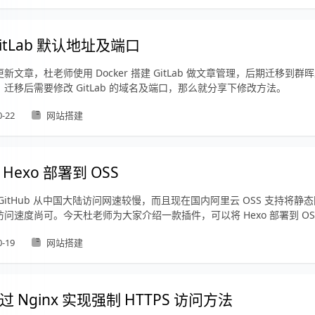
itLab 默认地址及端口
新文章，杜老师使用 Docker 搭建 GitLab 做文章管理，后期迁移到
迁移后需要修改 GitLab 的域名及端口，那么就分享下修改方法。
0-22
网站搭建
Hexo 部署到 OSS
GitHub 从中国大陆访问网速较慢，而且现在国内阿里云 OSS 支持将静
问速度尚可。今天杜老师为大家介绍一款插件，可以将 Hexo 部署到 OS
0-19
网站搭建
 Nginx 实现强制 HTTPS 访问方法