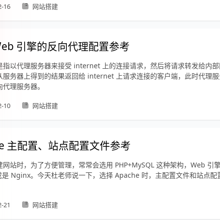
2-16
网站搭建
Web 引擎的反向代理配置参考
指以代理服务器来接受 internet 上的连接请求，然后将请求转发给内
服务器上得到的结果返回给 internet 上请求连接的客户端，此时代理
向代理服务器。
2-10
网站搭建
che 主配置、站点配置文件参考
网站时，为了方便管理，常常会选用 PHP+MySQL 这种架构，Web 引
e 或是 Nginx。今天杜老师说一下，选择 Apache 时，主配置文件和站点
2-21
网站搭建