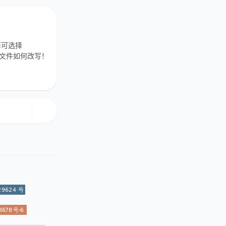
擎可选择
配置文件如何改写！