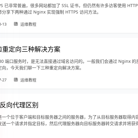
TPS 已非常普遍，很多网站都加了 SSL 证书，但仍然有许多访客使用 HTT
分享下两种通过 Nginx 实现强制 HTTPS 访问方法。
0-13
运维教程
端口重定向三种解决方案
80 端口服务时，是无法直接通过域名访问的。一般我们会通过 Nginx 
定向，今天我们聊一下三种重定向解决方案。
7-27
运维教程
反向代理区别
是一个位于客户端和目标服务器之间的服务器，为了从目标服务器取得内
发送一个请求并指定目标，然后代理服务器向目标服务器转交请求并将获