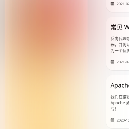
2021-0
常见 
反向代理是
器，并将从
为一个反
2021-0
Apa
我们在搭建
Apach
写！
2020-1