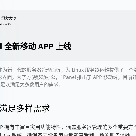
资源分享
-06-06
el 全新移动 APP 上线
el 作为新一代的服务器管理面板，为 Linux 服务器运维提供了一
图形界面。为了方便移动办公，1Panel 推出了 APP 移动端，目
过足以满足大多数用户的需求。
满足多样需求
l APP 拥有丰富且实用功能特性，涵盖服务器管理的多个重要
id 和 iOS 系统，确保不同设备用户都能享受到一致的服务体