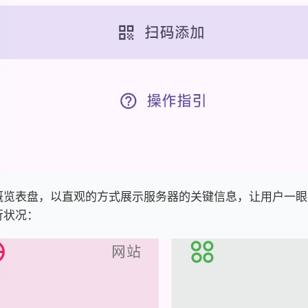
概览表盘，以直观的方式展示服务器的关键信息，让用户一眼
行状况：