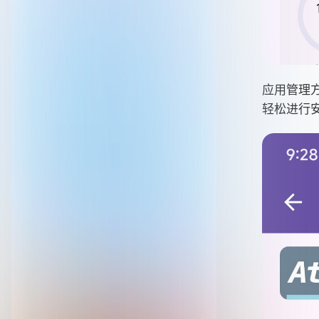
应用管理方
轻松进行