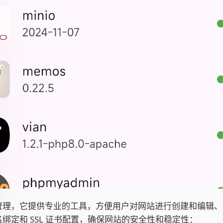
管理，它提供专业的工具，方便用户对网站进行创建和编辑、
绑定和 SSL 证书配置，确保网站的安全性和稳定性：