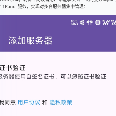
 1Panel 服务，实现对多台服务器集中管理：