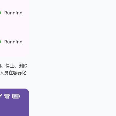
启动、停止、删除
人员在容器化