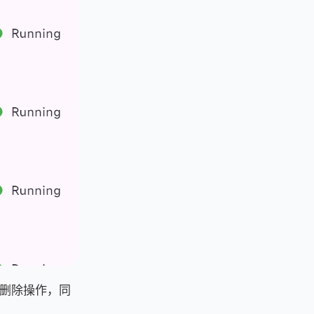
删除操作，同