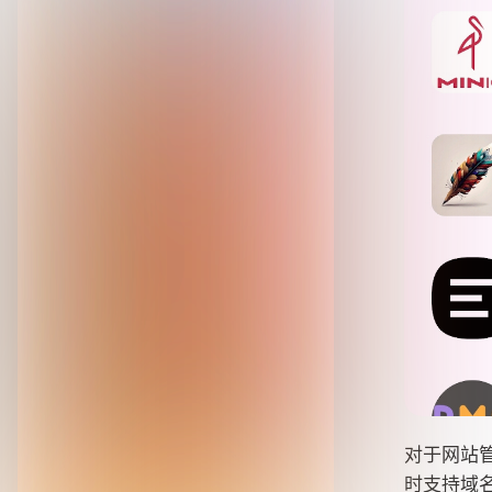
对于网站
时支持域名