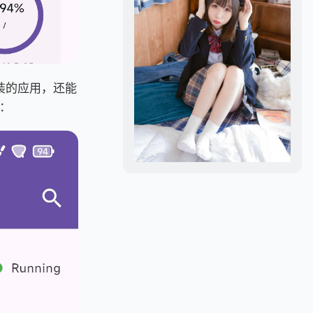
安装的应用，还能
：