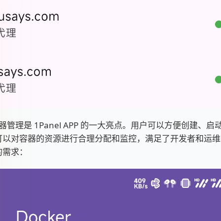
r 容器管理是 1Panel APP 的一大亮点。用户可以方便创建、
可以对容器的资源进行合理分配和监控，满足了开发者和运维
的需求：