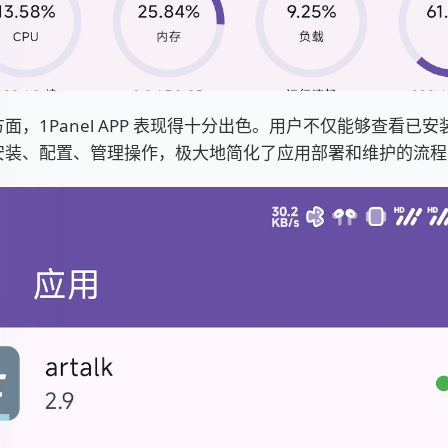
面，1Panel APP 表现得十分出色。用户不仅能够查看已
安装、配置、管理操作，极大地简化了应用部署和维护的流程