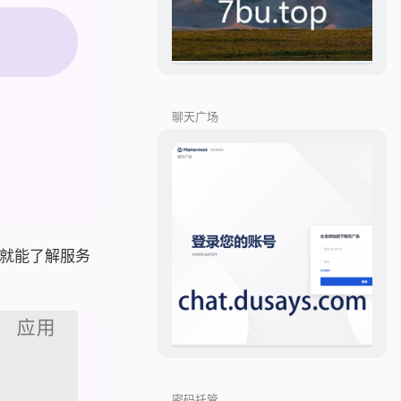
聊天广场
就能了解服务
密码托管