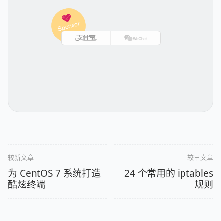
较新文章
较早文章
为 CentOS 7 系统打造
24 个常用的 iptables
酷炫终端
规则