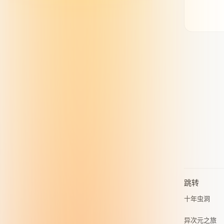
跳转
十年虫洞
异次元之旅