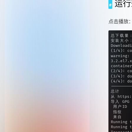
运行
点击播放