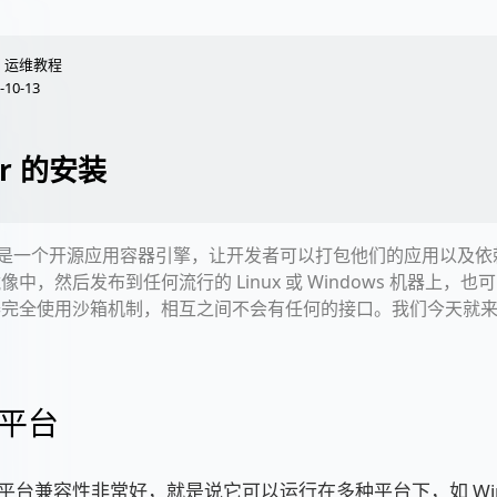
运维教程
-10-13
er 的安装
er 是一个开源应用容器引擎，让开发者可以打包他们的应用以及
像中，然后发布到任何流行的 Linux 或 Windows 机器上，
器完全使用沙箱机制，相互之间不会有任何的接口。我们今天就
平台
r 的平台兼容性非常好，就是说它可以运行在多种平台下，如 Wind