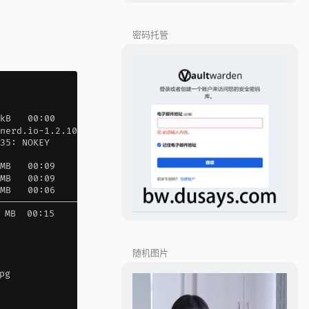
密码托管
随机图片