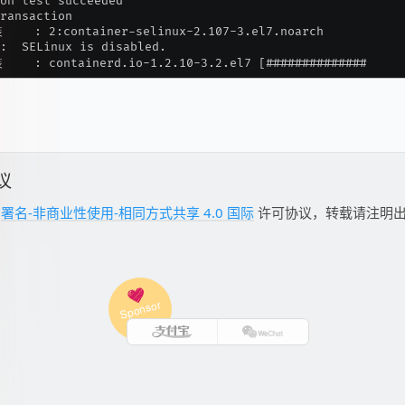
议
用
署名-非商业性使用-相同方式共享 4.0 国际
许可协议，转载请注明