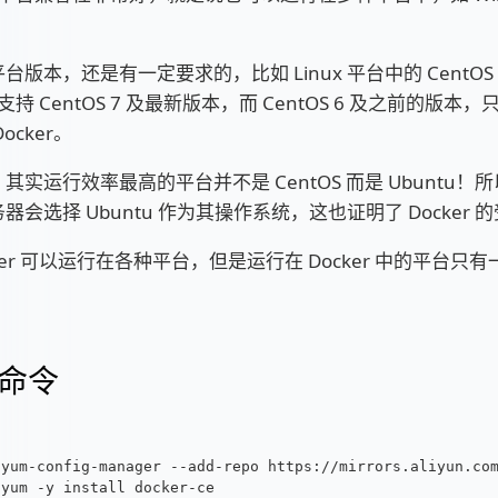
台版本，还是有一定要求的，比如 Linux 平台中的 CentO
 只支持 CentOS 7 及最新版本，而 CentOS 6 及之前的版
ocker。
其实运行效率最高的平台并不是 CentOS 而是 Ubuntu！
器会选择 Ubuntu 作为其操作系统，这也证明了 Docker
cker 可以运行在各种平台，但是运行在 Docker 中的平台只
命令
yum-config-manager --add-repo https://mirrors.aliyun.co
yum -y install docker-ce