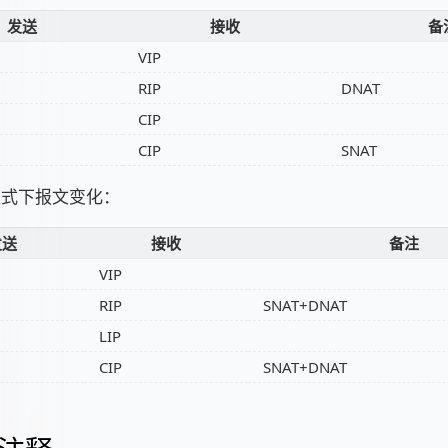
发送
接收
备
VIP
RIP
DNAT
CIP
CIP
SNAT
T 模式下报文变化：
发送
接收
备注
VIP
RIP
SNAT+DNAT
LIP
CIP
SNAT+DNAT