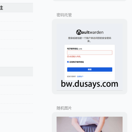
注
密码托管
随机图片