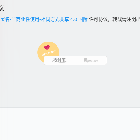
议
用
署名-非商业性使用-相同方式共享 4.0 国际
许可协议，转载请注明