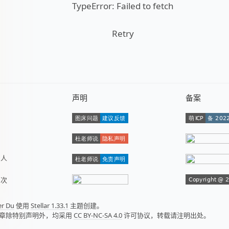
TypeError: Failed to fetch
Retry
声明
备案
数
人
量
次
er Du
使用
Stellar 1.33.1
主题创建。
章除特别声明外，均采用
CC BY-NC-SA 4.0
许可协议，转载请注明出处。