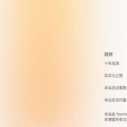
跳转
十年虫洞
异次元之旅
本站总访客
本站总访问
本站由
Teach
本博客所有文