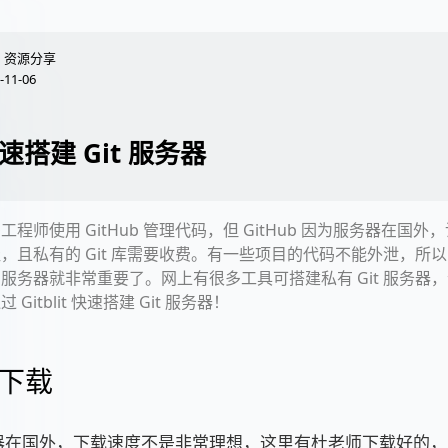
资源分享
-11-06
速搭建 Git 服务器
工程师使用 GitHub 管理代码，但 GitHub 因为服务器在国
，且私有的 Git 库需要收费。有一些项目的代码不能外泄，所
服务器就非常重要了。网上有很多工具可搭建私有 Git 服务器
 Gitblit 快速搭建 Git 服务器！
下载
器在国外，下载速度不是非常理想，这里有杜老师下载好的，