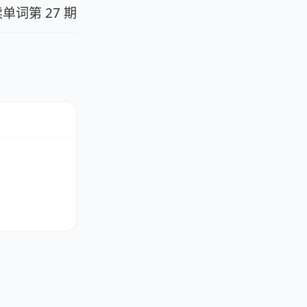
单词第 27 期