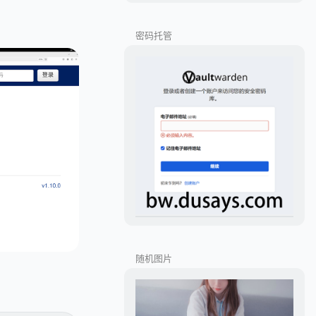
密码托管
随机图片