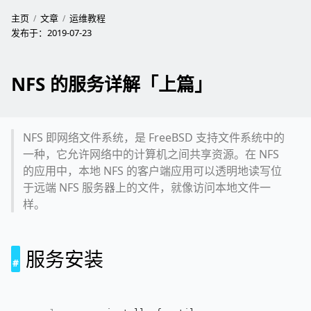
主页
文章
运维教程
发布于：
2019-07-23
NFS 的服务详解「上篇」
NFS 即网络文件系统，是 FreeBSD 支持文件系统中的
一种，它允许网络中的计算机之间共享资源。在 NFS
的应用中，本地 NFS 的客户端应用可以透明地读写位
于远端 NFS 服务器上的文件，就像访问本地文件一
样。
服务安装