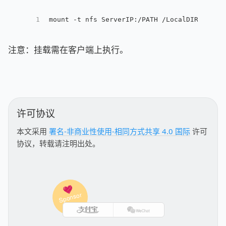
1
mount -t nfs ServerIP:/PATH /LocalDIR
注意：挂载需在客户端上执行。
许可协议
本文采用
署名-非商业性使用-相同方式共享 4.0 国际
许可
协议，转载请注明出处。