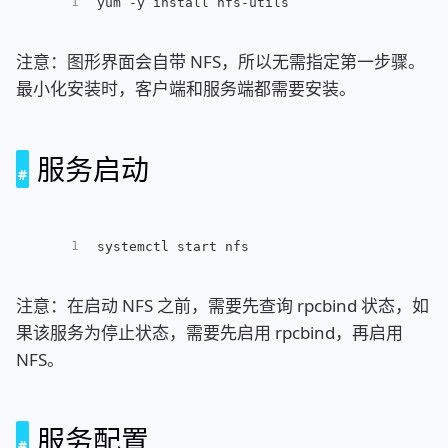
1
yum -y install nfs-utils
注意：图形界面会自带 NFS，所以无需指定第一步骤。
最小化安装时，客户端和服务端都需要安装。
服务启动
1
systemctl start nfs
注意：在启动 NFS 之前，需要先查询 rpcbind 状态，如
果该服务为停止状态，需要先启用 rpcbind，再启用
NFS。
服务配置