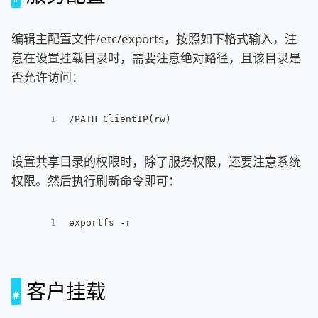
编辑主配置文件/etc/exports，按照如下格式输入，注
意在设置挂载目录时，需要注意绝对路径，且该目录是
否允许访问：
1
/PATH ClientIP(rw)
设置共享目录的权限时，除了服务权限，还要注意系统
权限。然后执行刷新命令即可：
1
exportfs -r
客户挂载