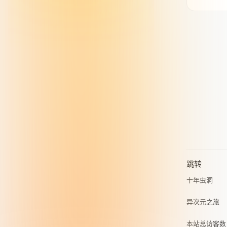
跳转
十年虫洞
异次元之旅
本站总访客