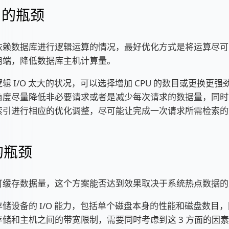
U 的瓶颈
依赖数据库进行逻辑运算的情况，最好优化方式是将运算尽可
用端，降低数据库主机计算量。
辑 I/O 太大的状况，可以选择增加 CPU 的数目或更换更强劲
度尽量降低非必要请求或者是减少每次请求的数据量，同时针对
索引进行相应的优化调整，尽可能让完成一次请求所需检索的
 的瓶颈
可缓存数据量，这个方案能否达到效果取决于系统热点数据的
储设备的 I/O 能力，包括单个磁盘本身的性能和磁盘数目
存储和主机之间的带宽限制，需要同时考虑到这 3 方面的因