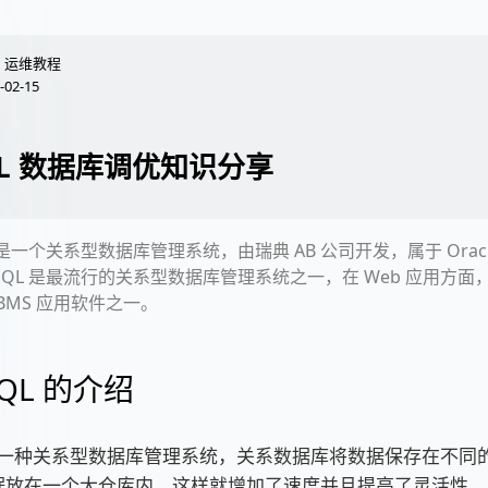
运维教程
-02-15
QL 数据库调优知识分享
L 是一个关系型数据库管理系统，由瑞典 AB 公司开发，属于 Orac
SQL 是最流行的关系型数据库管理系统之一，在 Web 应用方面，M
DBMS 应用软件之一。
SQL 的介绍
 是一种关系型数据库管理系统，关系数据库将数据保存在不同
据放在一个大仓库内，这样就增加了速度并且提高了灵活性。