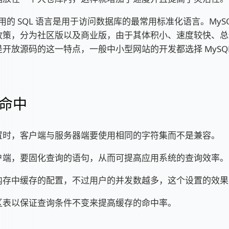
 所用的 SQL 语言是用于访问数据库的最常用标准化语言。MyS
政策，分为社区版以及商业版，由于其体积小、速度较快、总
开放源码的这一特点，一般中小型网站的开发都选择 MySQ
命中
置时，客户端与服务器端要使用相同的字符集而不是兼容。
户端，要固化查询的语句，从而可提高应用系统的查询效率。
内存中缓存的配置，不过用户的并发数越多，这个设置的效果
区表以保证查询条件不变来提高缓存的命中率。