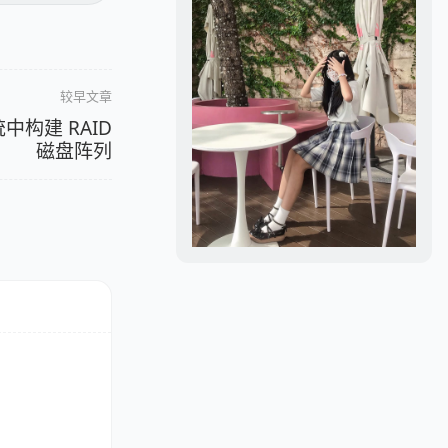
较早文章
统中构建 RAID
磁盘阵列