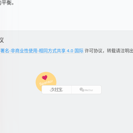
的平衡。
议
用
署名-非商业性使用-相同方式共享 4.0 国际
许可协议，转载请注明