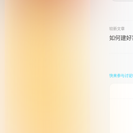
较新文章
如何建好
快来参与讨论