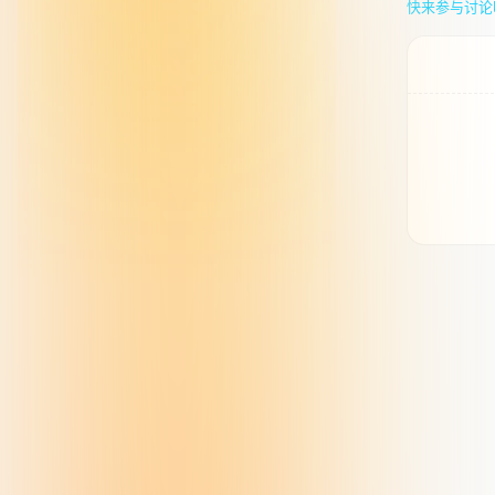
快来参与讨论