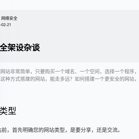
网络安全
-02-21
全架设杂谈
个网站非常简单，只要购买一个域名、一个空间，选择一个程序
用这种方式搭建的网站，能走多远？如何搭建一个更安全的网站
。
类型
站前，首先明确您的网站类型，是要分享，还是交流。