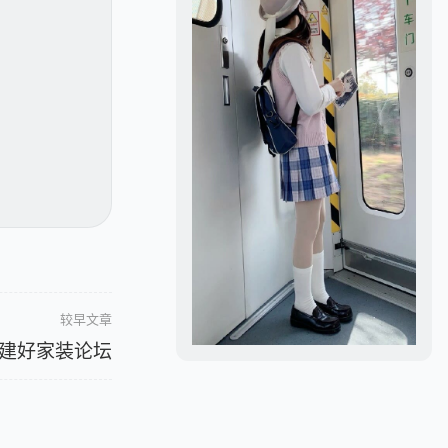
较早文章
建好家装论坛