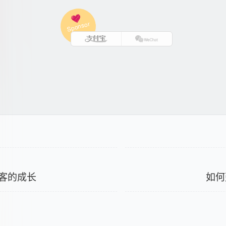
客的成长
如何