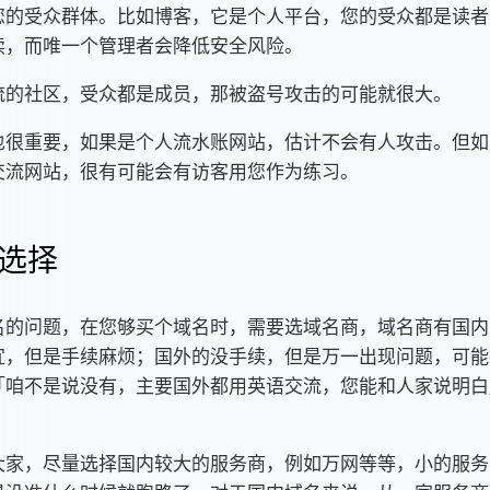
您的受众群体。比如博客，它是个人平台，您的受众都是读者
读，而唯一个管理者会降低安全风险。
流的社区，受众都是成员，那被盗号攻击的可能就很大。
也很重要，如果是个人流水账网站，估计不会有人攻击。但如
交流网站，很有可能会有访客用您作为练习。
选择
名的问题，在您够买个域名时，需要选域名商，域名商有国内
宜，但是手续麻烦；国外的没手续，但是万一出现问题，可能
「咱不是说没有，主要国外都用英语交流，您能和人家说明白
大家，尽量选择国内较大的服务商，例如万网等等，小的服务