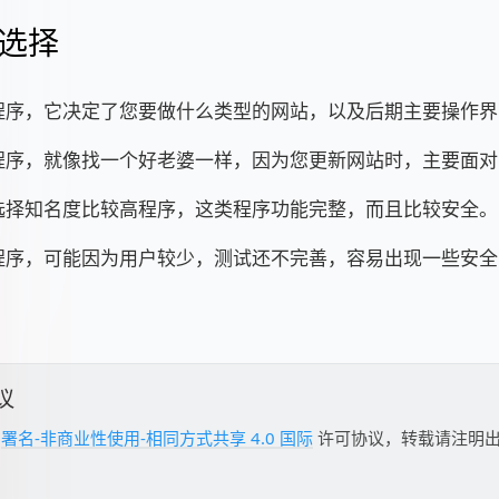
选择
程序，它决定了您要做什么类型的网站，以及后期主要操作界
程序，就像找一个好老婆一样，因为您更新网站时，主要面对
选择知名度比较高程序，这类程序功能完整，而且比较安全。
程序，可能因为用户较少，测试还不完善，容易出现一些安全
议
用
署名-非商业性使用-相同方式共享 4.0 国际
许可协议，转载请注明