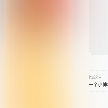
较新文章
一个小博