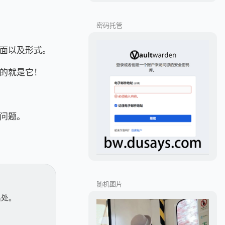
密码托管
面以及形式。
的就是它！
问题。
随机图片
出处。