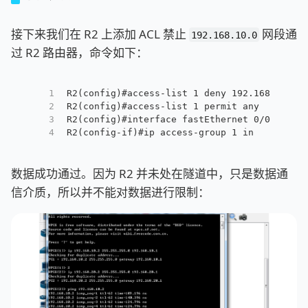
接下来我们在 R2 上添加 ACL 禁止
网段通
192.168.10.0
过 R2 路由器，命令如下：
1
R2(config)#access-list 1 deny 192.168.10.0 
2
R2(config)#access-list 1 permit any
3
R2(config)#interface fastEthernet 0/0
4
R2(config-if)#ip access-group 1 in
数据成功通过。因为 R2 并未处在隧道中，只是数据通
信介质，所以并不能对数据进行限制：