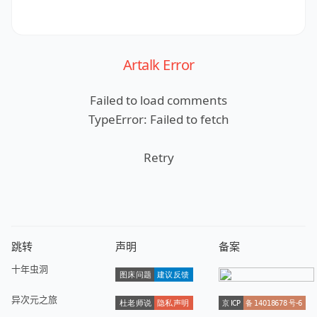
Artalk Error
Failed to load comments
TypeError: Failed to fetch
Retry
跳转
声明
备案
十年虫洞
异次元之旅