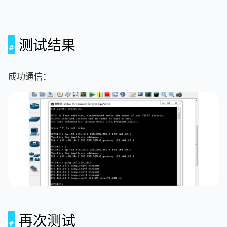
测试结果
成功通信：
再次测试