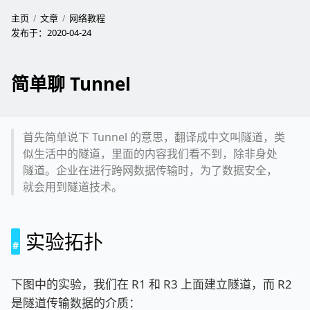
主页
文章
网络教程
发布于：
2020-04-24
简单聊 Tunnel
首先简单说下 Tunnel 的意思，翻译成中文叫隧道，类
似生活中的隧道，里面的内容我们看不到，除非身处
隧道。企业在进行跨网数据传输时，为了数据安全，
就会用到隧道技术。
实验拓扑
下图中的实验，我们在 R1 和 R3 上面建立隧道，而 R2
是隧道传输数据的介质：