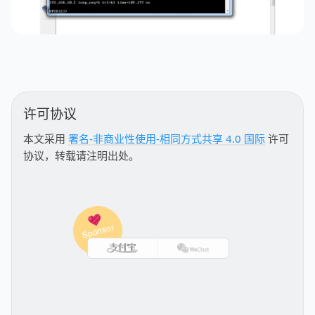
许可协议
本文采用
署名-非商业性使用-相同方式共享 4.0 国际
许可
协议，转载请注明出处。