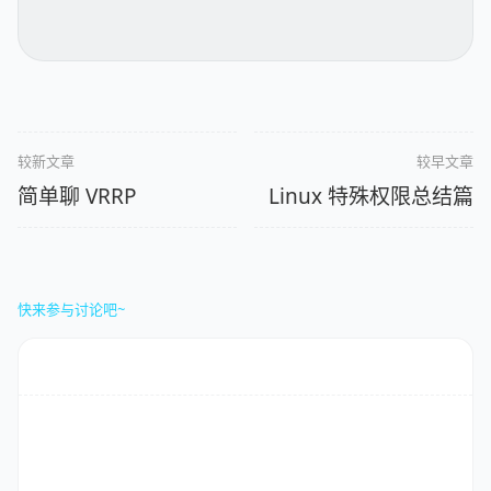
较新文章
较早文章
简单聊 VRRP
Linux 特殊权限总结篇
快来参与讨论吧~