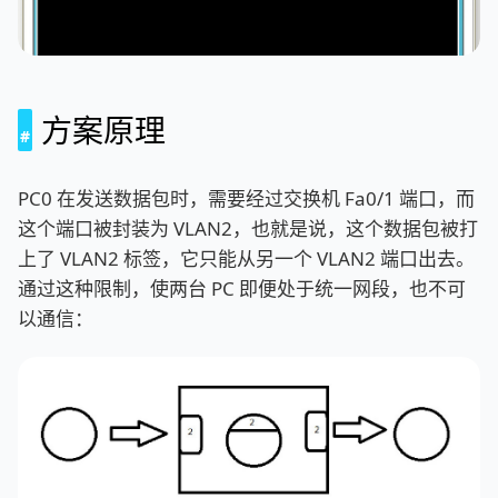
方案原理
PC0 在发送数据包时，需要经过交换机 Fa0/1 端口，而
这个端口被封装为 VLAN2，也就是说，这个数据包被打
上了 VLAN2 标签，它只能从另一个 VLAN2 端口出去。
通过这种限制，使两台 PC 即便处于统一网段，也不可
以通信：