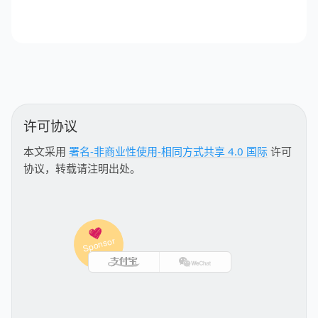
许可协议
本文采用
署名-非商业性使用-相同方式共享 4.0 国际
许可
协议，转载请注明出处。