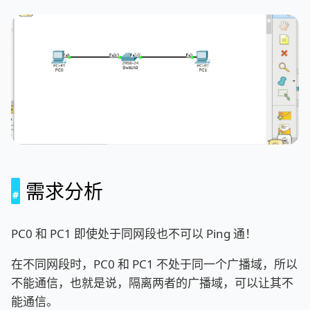
需求分析
PC0 和 PC1 即使处于同网段也不可以 Ping 通！
在不同网段时，PC0 和 PC1 不处于同一个广播域，所以
不能通信，也就是说，隔离两者的广播域，可以让其不
能通信。