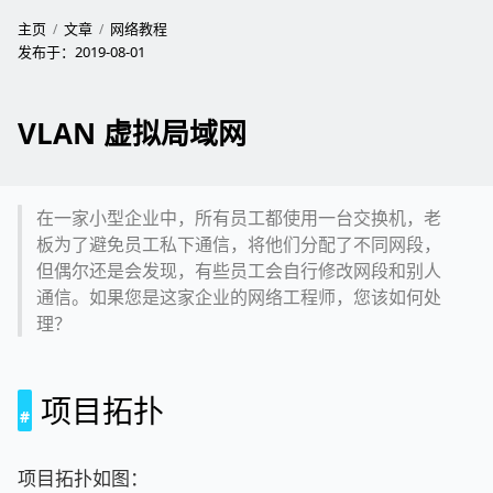
主页
文章
网络教程
发布于：
2019-08-01
VLAN 虚拟局域网
在一家小型企业中，所有员工都使用一台交换机，老
板为了避免员工私下通信，将他们分配了不同网段，
但偶尔还是会发现，有些员工会自行修改网段和别人
通信。如果您是这家企业的网络工程师，您该如何处
理？
项目拓扑
项目拓扑如图：