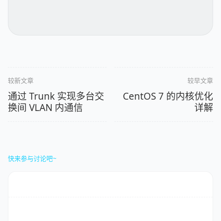
较新文章
较早文章
通过 Trunk 实现多台交
CentOS 7 的内核优化
换间 VLAN 内通信
详解
快来参与讨论吧~