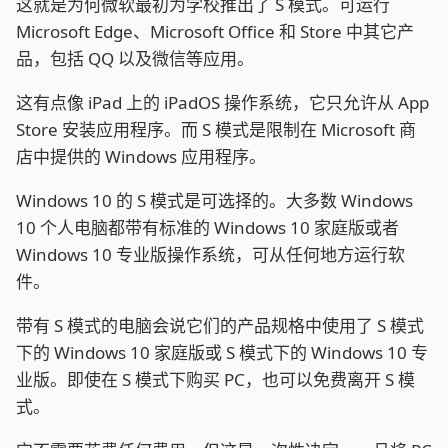
这就是为何微软最初为学校推出了 S 模式。可运行
Microsoft Edge、Microsoft Office 和 Store 中其它产
品，包括 QQ 以及微信等应用。
这有点像 iPad 上的 iPadOS 操作系统，它只允许从 App
Store 安装应用程序。而 S 模式是限制在 Microsoft 商
店中提供的 Windows 应用程序。
Windows 10 的 S 模式是可选择的。大多数 Windows
10 个人电脑都带有标准的 Windows 10 家庭版或者
Windows 10 专业版操作系统，可从任何地方运行软
件。
带有 S 模式的电脑会说它们的产品规格中使用了 S 模式
下的 Windows 10 家庭版或 S 模式下的 Windows 10 专
业版。即使在 S 模式下购买 PC，也可以免费离开 S 模
式。