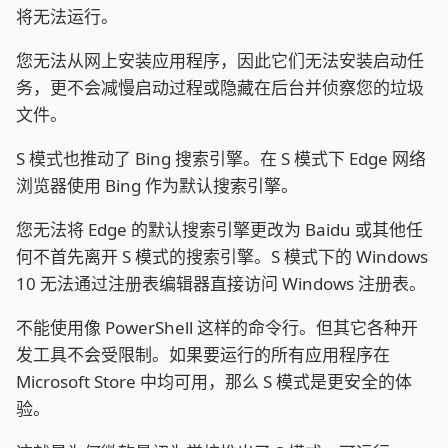
将无法运行。
您无法从网上安装应用程序，因此它们无法安装启动任
务，更不会减慢启动过程或隐藏在后台并侦察您的垃圾
文件。
S 模式也推动了 Bing 搜索引擎。在 S 模式下 Edge 网络
浏览器使用 Bing 作为默认搜索引擎。
您无法将 Edge 的默认搜索引擎更改为 Baidu 或其他任
何不首先离开 S 模式的搜索引擎。S 模式下的 Windows
10 无法通过注册表编辑器直接访问 Windows 注册表。
不能使用像 PowerShell 这样的命令行。但其它各种开
发工具不会受限制。如果要运行的所有应用程序在
Microsoft Store 中均可用，那么 S 模式是更安全的体
验。