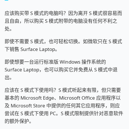
应该购买带 S 模式的电脑吗？因为离开 S 模式很容易而
且自由，所以购买 S 模式附带的电脑没有任何不利之
处。
即使不需要 S 模式，也可轻松切换。如微软只在 S 模式
下销售 Surface Laptop。
即使想要一台运行标准版 Windows 操作系统的
Surface Laptop，也可以购买它并免费从 S 模式中退
出。
应该在 S 模式下使用吗？S 模式听起来有限，但只需要
基本的 Microsoft Edge、Microsoft Office 应用程序以
及 Microsoft Store 中提供的任何其它应用程序，则应
尝试在 S 模式下使用 PC。S 模式限制提供针对恶意软件
的额外保护。