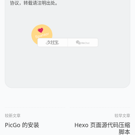
协议，转载请注明出处。
较新文章
较早文章
PicGo 的安装
Hexo 页面源代码压缩
脚本