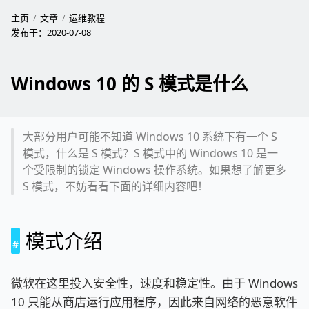
主页
文章
运维教程
发布于：
2020-07-08
Windows 10 的 S 模式是什么
大部分用户可能不知道 Windows 10 系统下有一个 S
模式，什么是 S 模式？S 模式中的 Windows 10 是一
个受限制的锁定 Windows 操作系统。如果想了解更多
S 模式，不妨看看下面的详细内容吧！
模式介绍
微软在这里投入安全性，速度和稳定性。由于 Windows
10 只能从商店运行应用程序，因此来自网络的恶意软件