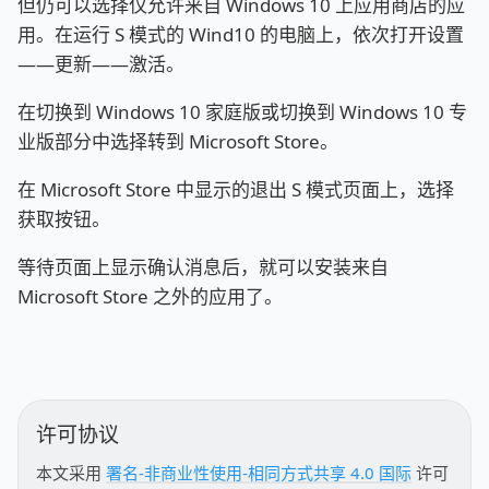
但仍可以选择仅允许来自 Windows 10 上应用商店的应
用。在运行 S 模式的 Wind10 的电脑上，依次打开设置
——更新——激活。
在切换到 Windows 10 家庭版或切换到 Windows 10 专
业版部分中选择转到 Microsoft Store。
在 Microsoft Store 中显示的退出 S 模式页面上，选择
获取按钮。
等待页面上显示确认消息后，就可以安装来自
Microsoft Store 之外的应用了。
许可协议
本文采用
署名-非商业性使用-相同方式共享 4.0 国际
许可