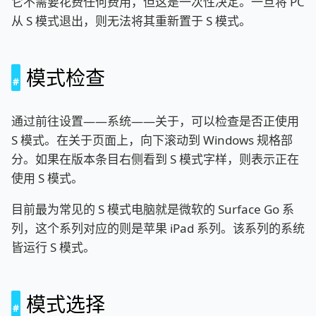
它不需要花费任何费用，但这是一次性决定。一旦将 PC
从 S 模式退出，则无法将其重新置于 S 模式。
模式检查
通过前往设置——系统——关于，可以检查是否正使用
S 模式。在关于页面上，向下滚动到 Windows 规格部
分。如果在版本条目右侧看到 S 模式字样，则表示正在
使用 S 模式。
目前最为常见的 S 模式电脑就是微软的 Surface Go 系
列，这个系列对应的则是苹果 iPad 系列。该系列的系统
皆运行 S 模式。
模式选择