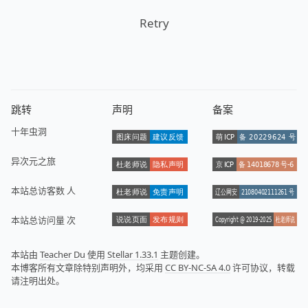
Retry
跳转
声明
备案
十年虫洞
异次元之旅
本站总访客数
人
本站总访问量
次
本站由
Teacher Du
使用
Stellar 1.33.1
主题创建。
本博客所有文章除特别声明外，均采用
CC BY-NC-SA 4.0
许可协议，转载
请注明出处。