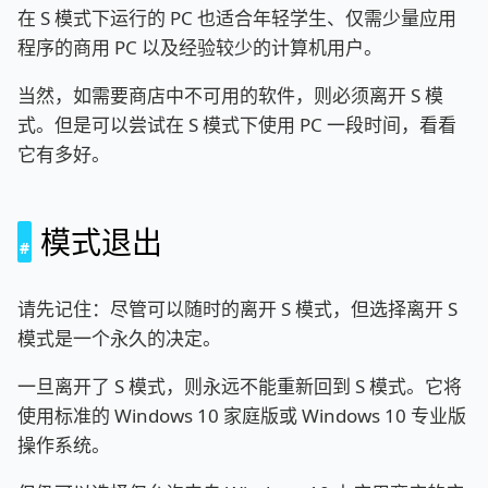
在 S 模式下运行的 PC 也适合年轻学生、仅需少量应用
程序的商用 PC 以及经验较少的计算机用户。
当然，如需要商店中不可用的软件，则必须离开 S 模
式。但是可以尝试在 S 模式下使用 PC 一段时间，看看
它有多好。
模式退出
请先记住：尽管可以随时的离开 S 模式，但选择离开 S
模式是一个永久的决定。
一旦离开了 S 模式，则永远不能重新回到 S 模式。它将
使用标准的 Windows 10 家庭版或 Windows 10 专业版
操作系统。