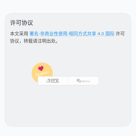
许可协议
本文采用
署名-非商业性使用-相同方式共享 4.0 国际
许可
协议，转载请注明出处。