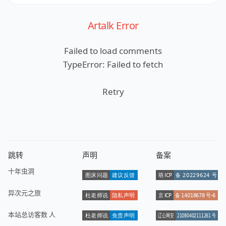
Artalk Error
Failed to load comments
TypeError: Failed to fetch
Retry
跳转
声明
备案
十年虫洞
异次元之旅
本站总访客数
人