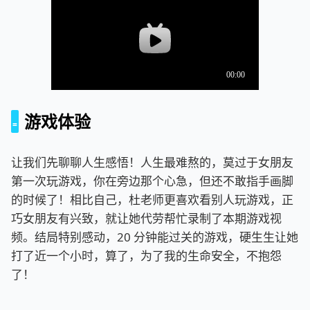
游戏体验
让我们先聊聊人生感悟！人生最难熬的，莫过于女朋友
第一次玩游戏，你在旁边那个心急，但还不敢指手画脚
的时候了！相比自己，杜老师更喜欢看别人玩游戏，正
巧女朋友有兴致，就让她代劳帮忙录制了本期游戏视
频。结局特别感动，20 分钟能过关的游戏，硬生生让她
打了近一个小时，算了，为了我的生命安全，不抱怨
了！