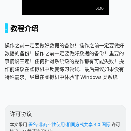
教程介绍
操作之前一定要做好数据的备份！操作之前一定要做好
数据的备份！操作之前一定要做好数据的备份！重要的
事情说三遍！任何针对系统级的操作都有可能失败！操
作前建议在虚拟机中反复练习尝试。最后建议如果没有
特殊需求，尽量在虚拟机中体验非 Windows 类系统。
许可协议
本文采用
署名-非商业性使用-相同方式共享 4.0 国际
许可