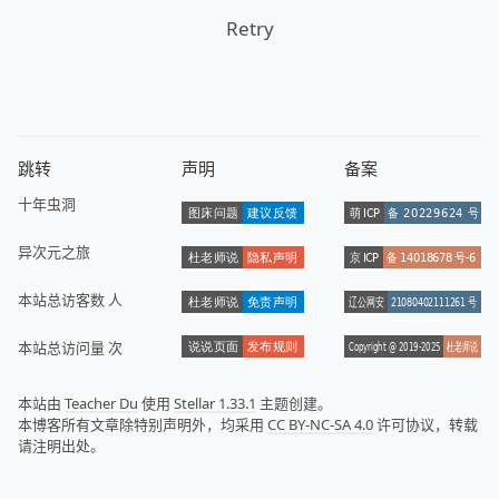
Retry
跳转
声明
备案
十年虫洞
异次元之旅
本站总访客数
人
本站总访问量
次
本站由
Teacher Du
使用
Stellar 1.33.1
主题创建。
本博客所有文章除特别声明外，均采用
CC BY-NC-SA 4.0
许可协议，转载
请注明出处。