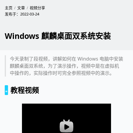
主页
文章
视频分享
发布于：
2022-03-24
Windows 麒麟桌面双系统安装
今天录制了段视频，讲解如何在 Windows 电脑中安装
麒麟桌面双系统，为了演示操作，视频中是在虚拟机
中操作的，实际操作时可完全参照视频中的演示。
教程视频