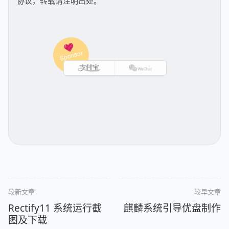
协议，转载请注明出处。
较新文章
较早文章
Rectify11 系统运行截
麒麟系统引导优盘制作
图及下载