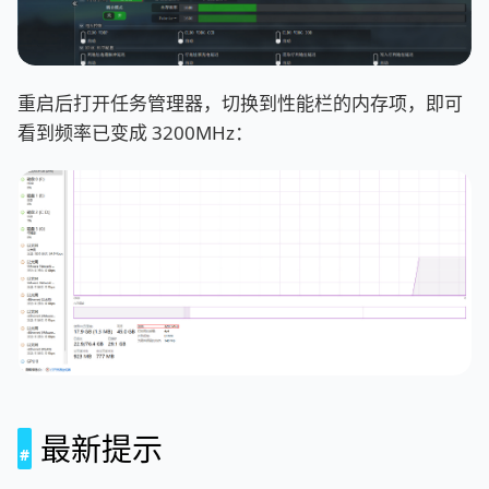
重启后打开任务管理器，切换到性能栏的内存项，即可
看到频率已变成 3200MHz：
最新提示