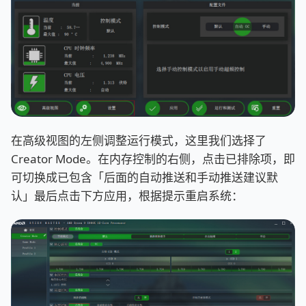
在高级视图的左侧调整运行模式，这里我们选择了
Creator Mode。在内存控制的右侧，点击已排除项，即
可切换成已包含「后面的自动推送和手动推送建议默
认」最后点击下方应用，根据提示重启系统：