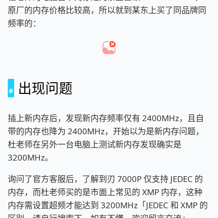
原厂的内存价格比较高，所以就到某东上买了同品牌同
频率的：
出现问题
插上新内存后，发现新内存频率仅有 2400MHz，且自
带的内存也降为 2400MHz，开始以为是新内存问题，
杜老师在另外一台电脑上测试新内存发现确实是
3200MHz。
询问了官方客服后，了解到刃 7000P 仅支持 JEDEC 的
内存，而杜老师买的是市面上常见的 XMP 内存，这种
内存需设置超频才能达到 3200MHz「JEDEC 和 XMP 的