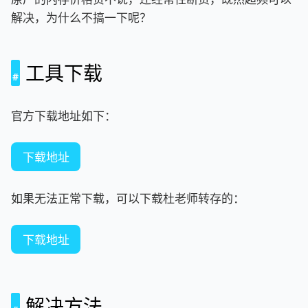
解决，为什么不搞一下呢？
工具下载
官方下载地址如下：
下载地址
如果无法正常下载，可以下载杜老师转存的：
下载地址
解决方法