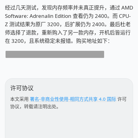
经过几天测试，发现内存频率并未真正提升，通过 AMD
Software: Adrenalin Edition 查看仍为 2400。而 CPU-
Z 测试结果为原厂 3200，后扩展仍为 2400。最后杜老
师选择了退款，重新购入了另一款内存，开机后皆运行
在 3200，且系统稳定未报错。购买地址如下：
https://item.jd.com/100014448188.html
许可协议
本文采用
署名-非商业性使用-相同方式共享 4.0 国际
许可
协议，转载请注明出处。