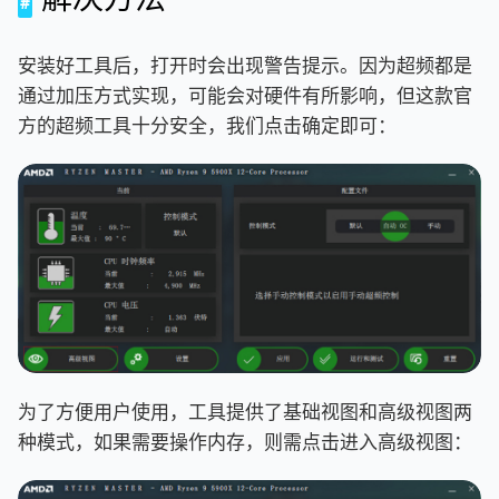
安装好工具后，打开时会出现警告提示。因为超频都是
通过加压方式实现，可能会对硬件有所影响，但这款官
方的超频工具十分安全，我们点击确定即可：
为了方便用户使用，工具提供了基础视图和高级视图两
种模式，如果需要操作内存，则需点击进入高级视图：