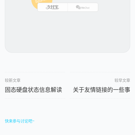
较新文章
较早文章
固态硬盘状态信息解读
关于友情链接的一些事
快来参与讨论吧~