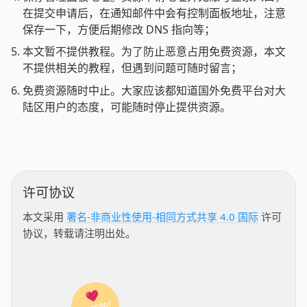
在提交申请后，在通知邮件中会有控制面板地址，注意
保存一下，方便后期修改 DNS 指向等；
本文暂不提供教程。为了防止恶意占用免费资源，本文
不提供相关的教程，但遇到问题可随时留言；
免费资源随时中止。大家应该都知道国外免费平台对大
陆区用户的态度，可能随时停止提供资源。
许可协议
本文采用
署名-非商业性使用-相同方式共享 4.0 国际
许可
协议，转载请注明出处。