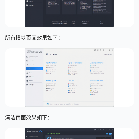
所有模块页面效果如下：
清洁页面效果如下：