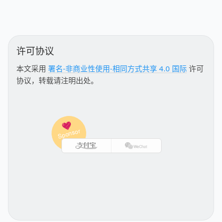
许可协议
本文采用
署名-非商业性使用-相同方式共享 4.0 国际
许可
协议，转载请注明出处。