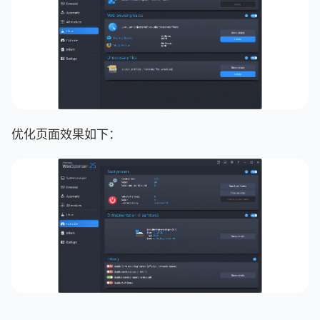
优化页面效果如下：