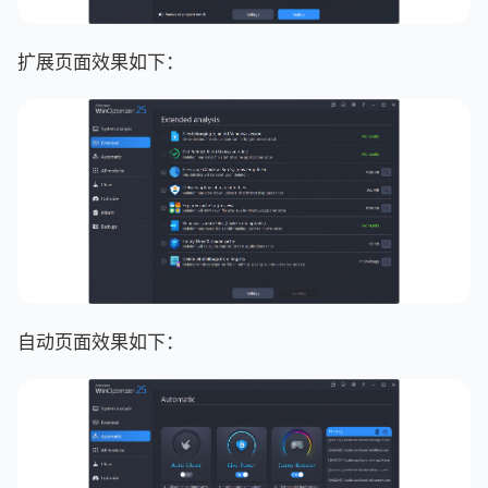
扩展页面效果如下：
自动页面效果如下：