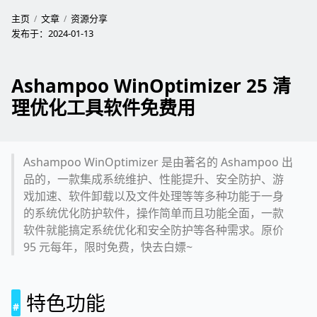
主页
文章
资源分享
发布于：
2024-01-13
Ashampoo WinOptimizer 25 清
理优化工具软件免费用
Ashampoo WinOptimizer 是由著名的 Ashampoo 出
品的，一款集成系统维护、性能提升、安全防护、游
戏加速、软件卸载以及文件处理等等多种功能于一身
的系统优化防护软件，操作简单而且功能全面，一款
软件就能搞定系统优化和安全防护等各种需求。原价
95 元每年，限时免费，快去白嫖~
特色功能