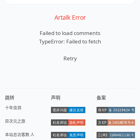
Artalk Error
Failed to load comments
TypeError: Failed to fetch
Retry
跳转
声明
备案
十年虫洞
异次元之旅
本站总访客数
人