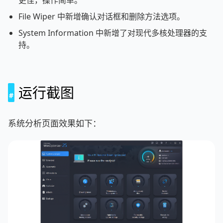
更佳，操作简单。
File Wiper 中新增确认对话框和删除方法选项。
System Information 中新增了对现代多核处理器的支
持。
运行截图
系统分析页面效果如下：