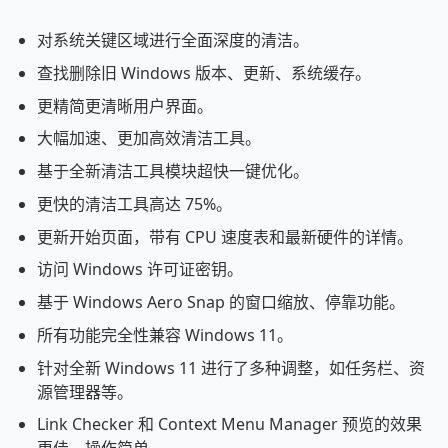
对系统关键区域进行全面深度的清洁。
查找删除旧 Windows 版本、更新、系统缓存。
更精简更清晰用户界面。
大幅加速、更加高效清洁工具。
基于全新清洁工具模块超快一键优化。
更快的清洁工具高达 75%。
更新开始页面，带有 CPU 速度表和最新硬件的详情。
访问 Windows 许可证密钥。
基于 Windows Aero Snap 的窗口缩放、停靠功能。
所有功能完全性兼容 Windows 11。
针对全新 Windows 11 进行了多种调整，如任务栏、资
源管理器等。
Link Checker 和 Context Menu Manager 预览的效果