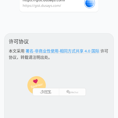
https://gist.dusays.com/
许可协议
本文采用
署名-非商业性使用-相同方式共享 4.0 国际
许可
协议，转载请注明出处。