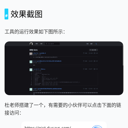
效果截图
工具的运行效果如下图所示：
杜老师搭建了一个，有需要的小伙伴可以点击下面的链
接访问：
https://gist.dusays.com/