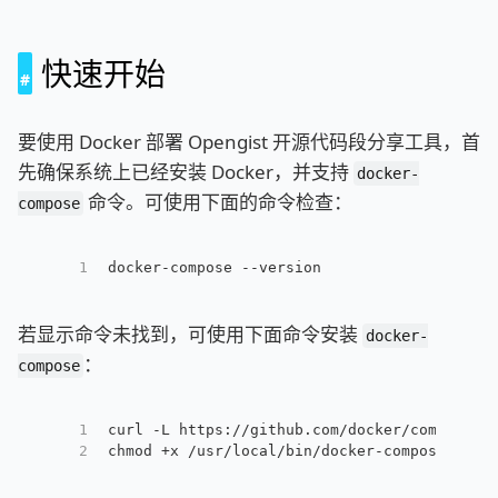
快速开始
要使用 Docker 部署 Opengist 开源代码段分享工具，首
先确保系统上已经安装 Docker，并支持
docker-
命令。可使用下面的命令检查：
compose
1
docker-compose --version
若显示命令未找到，可使用下面命令安装
docker-
：
compose
1
curl -L https://github.com/docker/compose/r
2
chmod +x /usr/local/bin/docker-compose