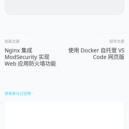
较新文章
较早文章
Nginx 集成
使用 Docker 自托管 VS
ModSecurity 实现
Code 网页版
Web 应用防火墙功能
快来参与讨论吧~