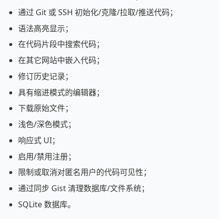
通过 Git 或 SSH 初始化/克隆/拉取/推送代码；
语法高亮显示；
在代码片段中搜索代码；
在其它网站中嵌入代码；
修订历史记录；
具有缩进模式的编辑器；
下载原始文件；
浅色/深色模式；
响应式 UI；
启用/禁用注册；
限制或取消对匿名用户的代码可见性；
通过同步 Gist 清理数据库/文件系统；
SQLite 数据库。