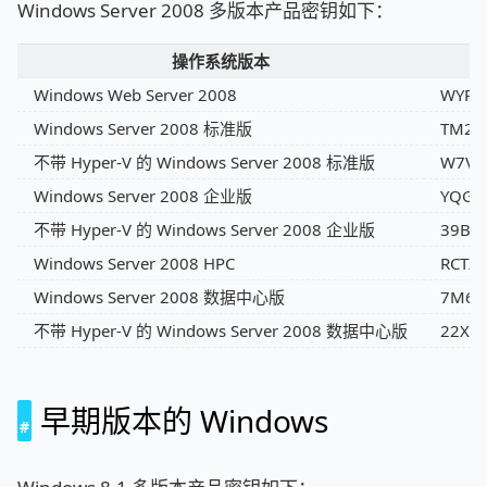
Windows Server 2008 多版本产品密钥如下：
操作系统版本
Windows Web Server 2008
WYR2
Windows Server 2008 标准版
TM24
不带 Hyper-V 的 Windows Server 2008 标准版
W7VD6
Windows Server 2008 企业版
YQGM
不带 Hyper-V 的 Windows Server 2008 企业版
39BX
Windows Server 2008 HPC
RCTX
Windows Server 2008 数据中心版
7M67
不带 Hyper-V 的 Windows Server 2008 数据中心版
22XQ
早期版本的 Windows