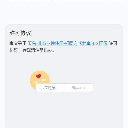
许可协议
本文采用
署名-非商业性使用-相同方式共享 4.0 国际
许可
协议，转载请注明出处。