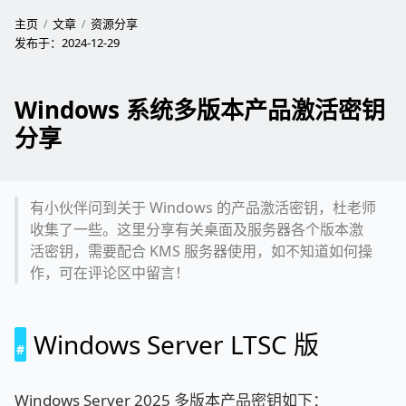
主页
文章
资源分享
发布于：
2024-12-29
Windows 系统多版本产品激活密钥
分享
有小伙伴问到关于 Windows 的产品激活密钥，杜老师
收集了一些。这里分享有关桌面及服务器各个版本激
活密钥，需要配合 KMS 服务器使用，如不知道如何操
作，可在评论区中留言！
Windows Server LTSC 版
Windows Server 2025 多版本产品密钥如下：