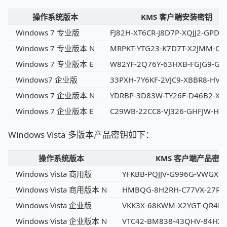
操作系统版本
KMS 客户端安装密钥
Windows 7 专业版
FJ82H-XT6CR-J8D7P-XQJJ2-GPDD
Windows 7 专业版本 N
MRPKT-YTG23-K7D7T-X2JMM-Q
Windows 7 专业版本 E
W82YF-2Q76Y-63HXB-FGJG9-GF
Windows7 企业版
33PXH-7Y6KF-2VJC9-XBBR8-HVT
Windows 7 企业版本 N
YDRBP-3D83W-TY26F-D46B2-XCK
Windows 7 企业版本 E
C29WB-22CC8-VJ326-GHFJW-H9
Windows Vista 多版本产品密钥如下：
操作系统版本
KMS 客户端产品密钥
Windows Vista 商用版
YFKBB-PQJJV-G996G-VWGXY-
Windows Vista 商用版本 N
HMBQG-8H2RH-C77VX-27R8
Windows Vista 企业版
VKK3X-68KWM-X2YGT-QR4
Windows Vista 企业版本 N
VTC42-BM838-43QHV-84HX6