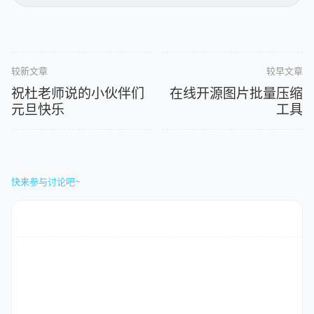
较新文章
较早文章
祝杜老师说的小伙伴们
在线开源图片批量压缩
元旦快乐
工具
快来参与讨论吧~