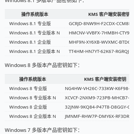
Windows 8.1 多版本产品密钥如下：
操作系统版本
KMS 客户端安装密钥
Windows 8.1 专业版
GCRJD-8NW9H-F2CDX-CCM8D-
Windows 8.1 专业版本 N
HMCNV-VVBFX-7HMBH-CTY9B-
Windows 8.1 企业版
MHF9N-XY6XB-WVXMC-BTDCT
Windows 8.1 企业版本 N
TT4HM-HN7YT-62K67-RGRQJ-J
Windows 8 多版本产品密钥如下：
操作系统版本
KMS 客户端安装密钥
Windows 8 专业版
NG4HW-VH26C-733KW-K6F98-J8
Windows 8 专业版本 N
XCVCF-2NXM9-723PB-MHCB7-2
Windows 8 企业版
32JNW-9KQ84-P47T8-D8GGY-C
Windows 8 企业版本 N
JMNMF-RHW7P-DMY6X-RF3DR-
Windows 7 多版本产品密钥如下：