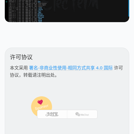
许可协议
本文采用
署名-非商业性使用-相同方式共享 4.0 国际
许可
协议，转载请注明出处。