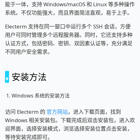
能于一体，支持 Windows/macOS 和 Linux 等多种操作
系统。不仅功能强大，而且界面简洁直观，易于上手。
Electerm 支持在同一窗口中运行多个 SSH 会话，方便
用户可同时管理多个远程服务器。同时，它还支持多种
认证方式，包括密码、密钥、双因素认证等，充分满足
不同用户安全需求。
安装方法
Windows 系统的安装方法
访问 Electerm 的
官方网站
，进入下载页面，找到
Windows 相关安装包。下载完成后双击安装包，进入欢
迎界面，选择安装模式，浏览选择安装位置点击安装，
等待安装完成即可。