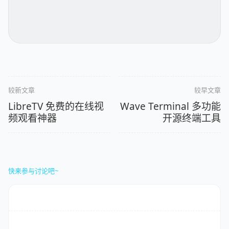
较新文章
较早文章
LibreTV 免费的在线视
Wave Terminal 多功能
频观看神器
开源终端工具
快来参与讨论吧~