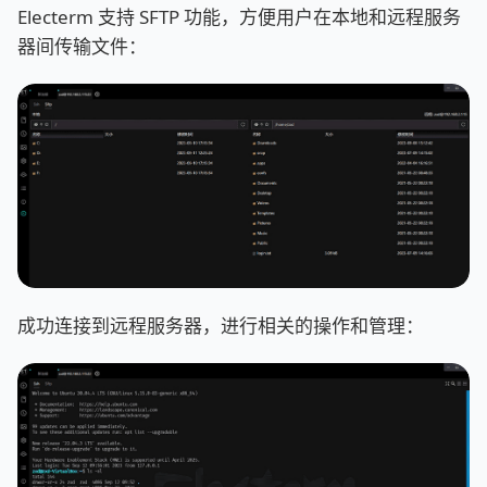
Electerm 支持 SFTP 功能，方便用户在本地和远程服务
器间传输文件：
成功连接到远程服务器，进行相关的操作和管理：