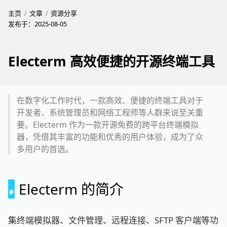
主页
文章
资源分享
发布于：
2025-08-05
Electerm 高效便捷的开源终端工具
在数字化工作时代，一款高效、便捷的终端工具对于
开发者、系统管理员和网络工程师等人群来说至关重
要。Electerm 作为一款开源免费的跨平台终端模拟
器，凭借其丰富的功能和优秀的用户体验，成为了众
多用户的首选。
Electerm 的简介
集终端模拟器、文件管理、远程连接、SFTP 客户端等功