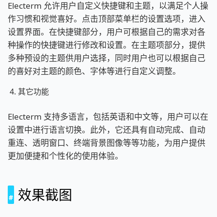
Electerm 允许用户自定义快捷键和主题，以满足个人操
作习惯和视觉喜好。点击顶部菜单栏的设置选项，进入
设置界面。在快捷键部分，用户可根据自己的需求对各
种操作的快捷键进行修改和设置。在主题项部分，提供
多种预设的主题供用户选择，同时用户也可以根据自己
的喜好对主题的颜色、字体等进行自定义调整。
其它功能
Electerm 支持多语言，包括英语和中文等，用户可以在
设置中进行语言切换。此外，它还具有自动完成、自动
重连、透明窗口、终端背景图像等等功能，为用户提供
更加便捷和个性化的使用体验。
效果截图