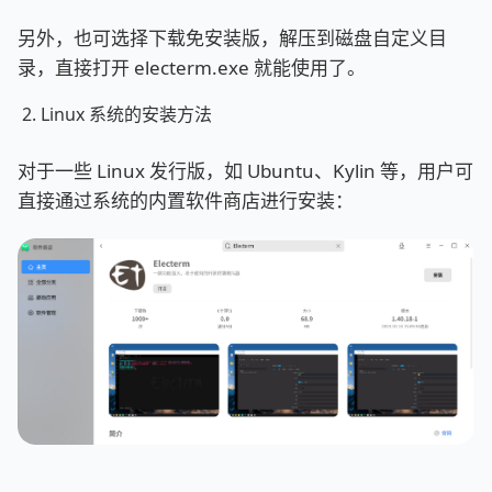
另外，也可选择下载免安装版，解压到磁盘自定义目
录，直接打开 electerm.exe 就能使用了。
Linux 系统的安装方法
对于一些 Linux 发行版，如 Ubuntu、Kylin 等，用户可
直接通过系统的内置软件商店进行安装：