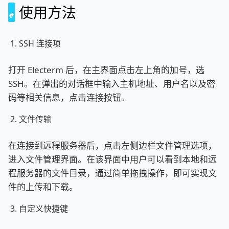
使用方法
SSH 连接项
打开 Electerm 后，在主界面点击左上角的加号，选
SSH。在弹出的对话框中输入主机地址、用户名以及密
码等相关信息，点击连接按钮。
文件传输
在连接到远程服务器后，点击左侧边栏文件管理选项，
进入文件管理界面。在该界面中用户可以看到本地和远
程服务器的文件目录，通过简单拖拽操作，即可实现文
件的上传和下载。
自定义快捷键