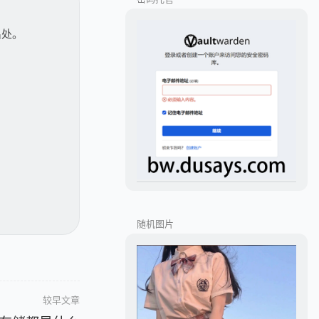
出处。
随机图片
较早文章