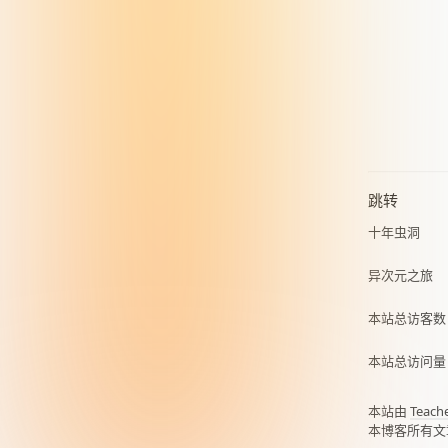
跳转
十年虫洞
异次元之旅
本站总访客
本站总访问
本站由
Teach
本博客所有文