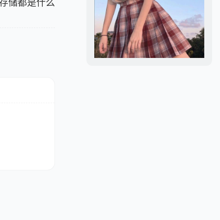
存储都是什么