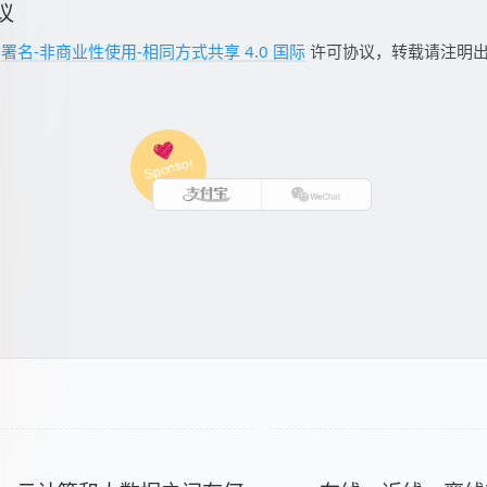
议
用
署名-非商业性使用-相同方式共享 4.0 国际
许可协议，转载请注明