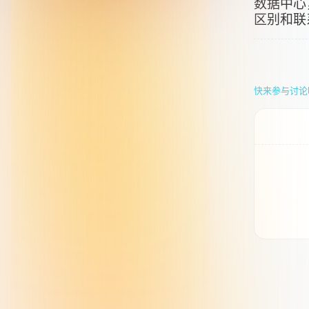
数据中心
区别和联
快来参与讨论