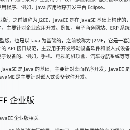
程序。例如，Java 应用程序开发平台 Eclipse。
 企业版，之前被称为 J2EE，JavaEE 是在 JavaSE 基础上构建的
件，主要针对企业应用开发。例如，电子商务网站、ERP 系
E 微型版，也是以 Java 为基础的，之前被称为 J2ME，它是
的 API 接口规范，主要用于开发移动设备软件和嵌入式设
电子设备的。例如，手机、电视的机顶盒、汽车导航系统等等
avaSE 是 Java 的基础，主要针对桌面程序开发；JavaEE
JavaME 是主要针对嵌入式设备软件开发。
aEE 企业版
avaEE 企业版相关。