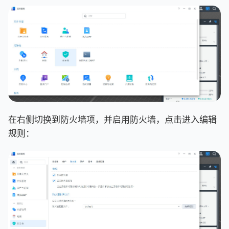
在右侧切换到防火墙项，并启用防火墙，点击进入编辑
规则：