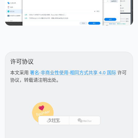
许可协议
本文采用
署名-非商业性使用-相同方式共享 4.0 国际
许可
协议，转载请注明出处。