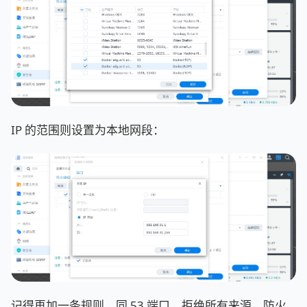
IP 的范围则设置为本地网段：
记得再加一条规则，同 53 端口，拒绝所有来源。防火