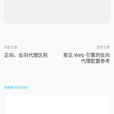
较新文章
较早文章
正向、反向代理区别
常见 Web 引擎的反向
代理配置参考
快来参与讨论吧~