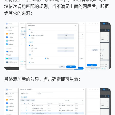
墙依次调用匹配的规则，当不满足上面的网段后，即拒
绝其它的来源：
最终添加后的效果，点击确定即可生效：