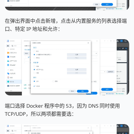
在弹出界面中点击新增，点击从内置服务的列表选择端
口、特定 IP 地址和允许：
端口选择 Docker 程序中的 53，因为 DNS 同时使用
TCP/UDP，所以两项都需要选：