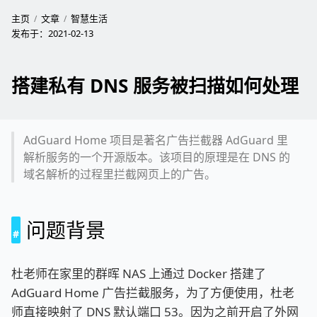
主页
文章
智慧生活
发布于：
2021-02-13
搭建私有 DNS 服务被扫描如何处理
AdGuard Home 项目是著名广告拦截器 AdGuard 里
解析服务的一个开源版本。该项目的原理是在 DNS 的
域名解析的过程里拦截网页上的广告。
问题背景
杜老师在家里的群晖 NAS 上通过 Docker 搭建了
AdGuard Home 广告拦截服务，为了方便使用，杜老
师直接映射了 DNS 默认端口 53。因为之前开启了外网