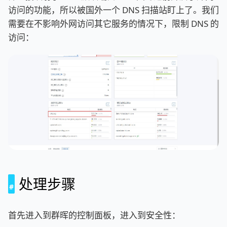
访问的功能，所以被国外一个 DNS 扫描站盯上了。我们
需要在不影响外网访问其它服务的情况下，限制 DNS 的
访问：
处理步骤
首先进入到群晖的控制面板，进入到安全性：