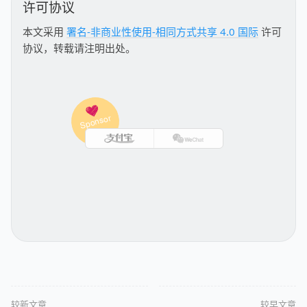
许可协议
本文采用
署名-非商业性使用-相同方式共享 4.0 国际
许可
协议，转载请注明出处。
较新文章
较早文章