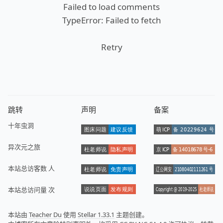
Failed to load comments
TypeError: Failed to fetch
Retry
跳转
声明
备案
十年虫洞
异次元之旅
本站总访客数
人
本站总访问量
次
本站由
Teacher Du
使用
Stellar 1.33.1
主题创建。