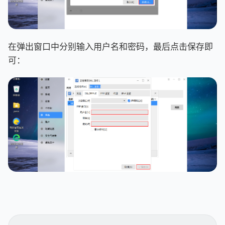
在弹出窗口中分别输入用户名和密码，最后点击保存即
可：