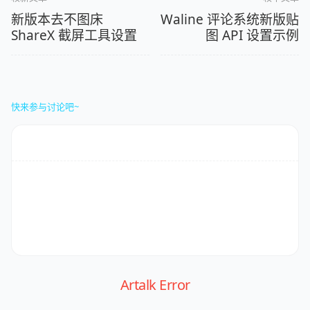
新版本去不图床
Waline 评论系统新版贴
ShareX 截屏工具设置
图 API 设置示例
快来参与讨论吧~
Artalk Error