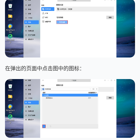
在弹出的页面中点击图中的图标：