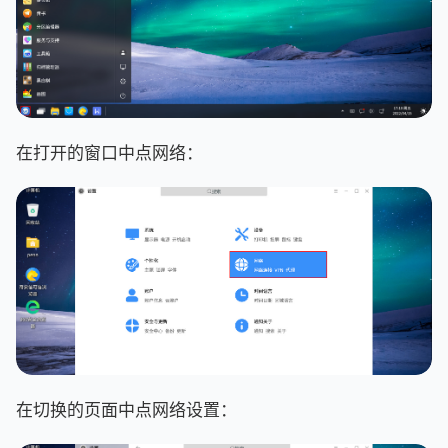
在打开的窗口中点网络：
在切换的页面中点网络设置：