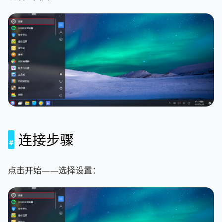
连接步骤
点击开始——选择设置：