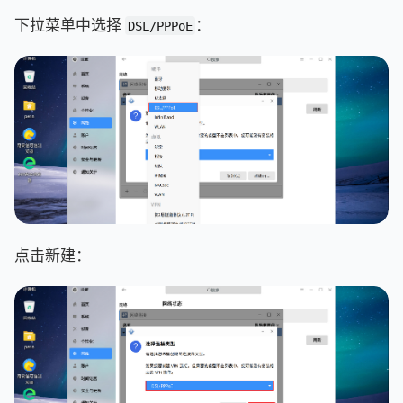
下拉菜单中选择
：
DSL/PPPoE
点击新建：