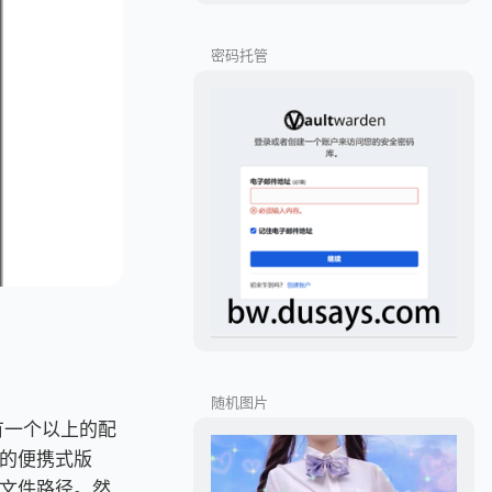
密码托管
随机图片
果有一个以上的配
的便携式版
文件路径。然