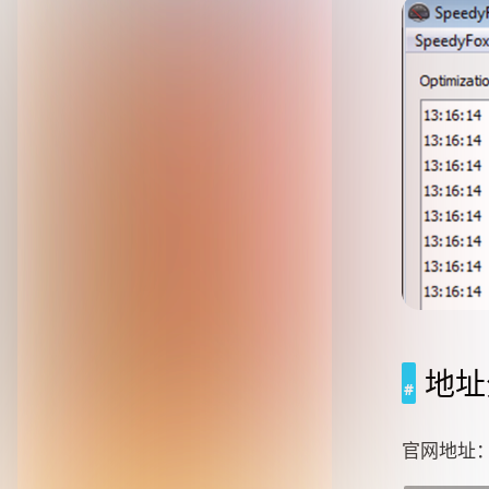
地址
官网地址