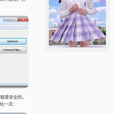
过程是安全的，
化一次：