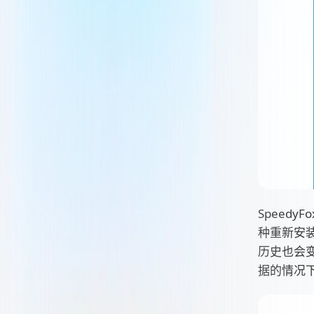
Speed
种重新安
历史也会变
据的情况