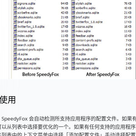
使用
SpeedyFox 会自动检测所支持应用程序的配置文件。如
可以从列表中选择要优化的一个。如果有任何支持的应用程序
在列表中的上下文菜单中选择「添加配置文件」手动选择配置