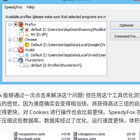
yFox 能够通过一次点击来解决这个问题! 但在用这个工具优化
装的感觉，因为速度确实会变得相当快。将获得高达三倍的启
得更快，对 Cookies 进行操作也会比前更快。SpeedyFox
下压缩这些数据库。数据库经过了优化，运行速度更快，体积