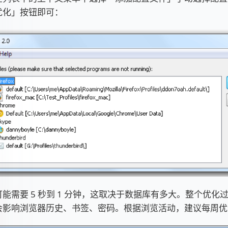
优化」按钮即可：
能需要 5 秒到 1 分钟，这取决于数据库有多大。整个优化
会影响浏览器历史、书签、密码。根据浏览活动，建议每周优