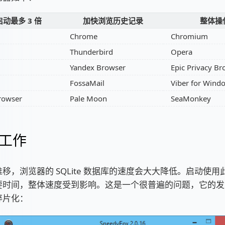
动最多 3 倍
加快浏览历史记录
整体操
Chrome
Chromium
Thunderbird
Opera
Yandex Browser
Epic Privacy Br
FossaMail
Viber for Wind
Browser
Pale Moon
SeaMonkey
工作
移，浏览器的 SQLite 数据库的速度会大大降低。启动使
要时间，整体速度受到影响。这是一个很普遍的问题，它的发
碎片化：